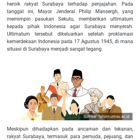
heroik rakyat Surabaya terhadap penjajahan. Pada
tanggal ini, Mayor Jenderal Philip Mansergh, yang
memimpin pasukan Sekutu, memberikan ultimatum
kepada pihak Indonesia agar Surabaya menyerah.
Ultimatum tersebut dikeluarkan setelah proklamasi
kemerdekaan Indonesia pada 17 Agustus 1945, di mana
situasi di Surabaya menjadi sangat tegang.
Sumber: fahum.umsu.ac.id
Meskipun dihadapkan pada ancaman dan tekanan,
rakyat Surabaya, termasuk para pemuda, pejuang, dan