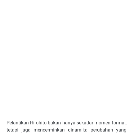
Pelantikan Hirohito bukan hanya sekadar momen formal,
tetapi juga mencerminkan dinamika perubahan yang