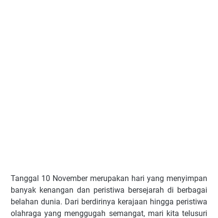
Tanggal 10 November merupakan hari yang menyimpan
banyak kenangan dan peristiwa bersejarah di berbagai
belahan dunia. Dari berdirinya kerajaan hingga peristiwa
olahraga yang menggugah semangat, mari kita telusuri