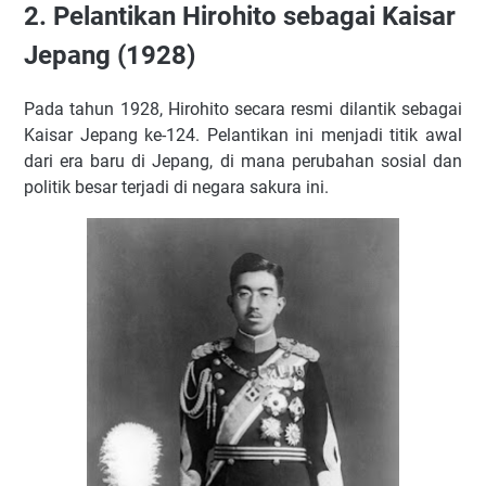
2. Pelantikan Hirohito sebagai Kaisar
Jepang (1928)
Pada tahun 1928, Hirohito secara resmi dilantik sebagai
Kaisar Jepang ke-124. Pelantikan ini menjadi titik awal
dari era baru di Jepang, di mana perubahan sosial dan
politik besar terjadi di negara sakura ini.