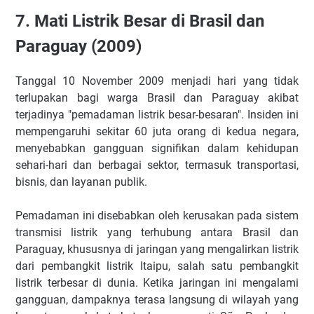
7. Mati Listrik Besar di Brasil dan
Paraguay (2009)
Tanggal 10 November 2009 menjadi hari yang tidak
terlupakan bagi warga Brasil dan Paraguay akibat
terjadinya "pemadaman listrik besar-besaran". Insiden ini
mempengaruhi sekitar 60 juta orang di kedua negara,
menyebabkan gangguan signifikan dalam kehidupan
sehari-hari dan berbagai sektor, termasuk transportasi,
bisnis, dan layanan publik.
Pemadaman ini disebabkan oleh kerusakan pada sistem
transmisi listrik yang terhubung antara Brasil dan
Paraguay, khususnya di jaringan yang mengalirkan listrik
dari pembangkit listrik Itaipu, salah satu pembangkit
listrik terbesar di dunia. Ketika jaringan ini mengalami
gangguan, dampaknya terasa langsung di wilayah yang