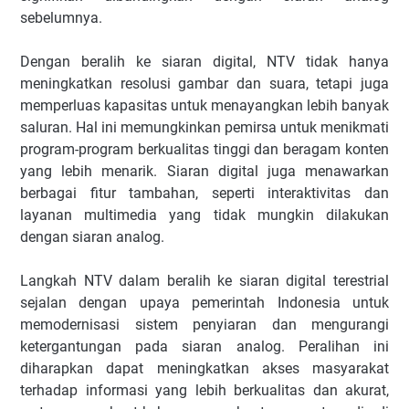
sebelumnya.
Dengan beralih ke siaran digital, NTV tidak hanya
meningkatkan resolusi gambar dan suara, tetapi juga
memperluas kapasitas untuk menayangkan lebih banyak
saluran. Hal ini memungkinkan pemirsa untuk menikmati
program-program berkualitas tinggi dan beragam konten
yang lebih menarik. Siaran digital juga menawarkan
berbagai fitur tambahan, seperti interaktivitas dan
layanan multimedia yang tidak mungkin dilakukan
dengan siaran analog.
Langkah NTV dalam beralih ke siaran digital terestrial
sejalan dengan upaya pemerintah Indonesia untuk
memodernisasi sistem penyiaran dan mengurangi
ketergantungan pada siaran analog. Peralihan ini
diharapkan dapat meningkatkan akses masyarakat
terhadap informasi yang lebih berkualitas dan akurat,