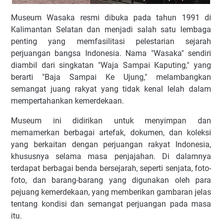
Museum Wasaka resmi dibuka pada tahun 1991 di
Kalimantan Selatan dan menjadi salah satu lembaga
penting yang memfasilitasi pelestarian sejarah
perjuangan bangsa Indonesia. Nama "Wasaka" sendiri
diambil dari singkatan "Waja Sampai Kaputing," yang
berarti "Baja Sampai Ke Ujung," melambangkan
semangat juang rakyat yang tidak kenal lelah dalam
mempertahankan kemerdekaan.
Museum ini didirikan untuk menyimpan dan
memamerkan berbagai artefak, dokumen, dan koleksi
yang berkaitan dengan perjuangan rakyat Indonesia,
khususnya selama masa penjajahan. Di dalamnya
terdapat berbagai benda bersejarah, seperti senjata, foto-
foto, dan barang-barang yang digunakan oleh para
pejuang kemerdekaan, yang memberikan gambaran jelas
tentang kondisi dan semangat perjuangan pada masa
itu.