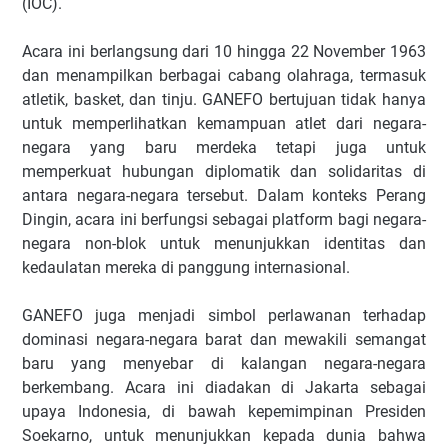
(IOC).
Acara ini berlangsung dari 10 hingga 22 November 1963
dan menampilkan berbagai cabang olahraga, termasuk
atletik, basket, dan tinju. GANEFO bertujuan tidak hanya
untuk memperlihatkan kemampuan atlet dari negara-
negara yang baru merdeka tetapi juga untuk
memperkuat hubungan diplomatik dan solidaritas di
antara negara-negara tersebut. Dalam konteks Perang
Dingin, acara ini berfungsi sebagai platform bagi negara-
negara non-blok untuk menunjukkan identitas dan
kedaulatan mereka di panggung internasional.
GANEFO juga menjadi simbol perlawanan terhadap
dominasi negara-negara barat dan mewakili semangat
baru yang menyebar di kalangan negara-negara
berkembang. Acara ini diadakan di Jakarta sebagai
upaya Indonesia, di bawah kepemimpinan Presiden
Soekarno, untuk menunjukkan kepada dunia bahwa