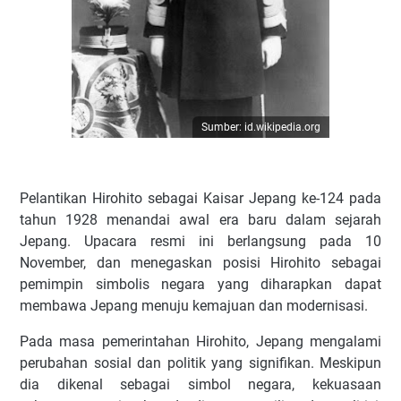
Sumber: id.wikipedia.org
Pelantikan Hirohito sebagai Kaisar Jepang ke-124 pada
tahun 1928 menandai awal era baru dalam sejarah
Jepang. Upacara resmi ini berlangsung pada 10
November, dan menegaskan posisi Hirohito sebagai
pemimpin simbolis negara yang diharapkan dapat
membawa Jepang menuju kemajuan dan modernisasi.
Pada masa pemerintahan Hirohito, Jepang mengalami
perubahan sosial dan politik yang signifikan. Meskipun
dia dikenal sebagai simbol negara, kekuasaan