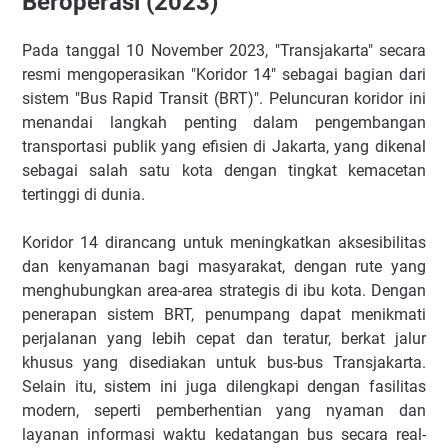
Beroperasi (2023)
Pada tanggal 10 November 2023, "Transjakarta" secara
resmi mengoperasikan "Koridor 14" sebagai bagian dari
sistem "Bus Rapid Transit (BRT)". Peluncuran koridor ini
menandai langkah penting dalam pengembangan
transportasi publik yang efisien di Jakarta, yang dikenal
sebagai salah satu kota dengan tingkat kemacetan
tertinggi di dunia.
Koridor 14 dirancang untuk meningkatkan aksesibilitas
dan kenyamanan bagi masyarakat, dengan rute yang
menghubungkan area-area strategis di ibu kota. Dengan
penerapan sistem BRT, penumpang dapat menikmati
perjalanan yang lebih cepat dan teratur, berkat jalur
khusus yang disediakan untuk bus-bus Transjakarta.
Selain itu, sistem ini juga dilengkapi dengan fasilitas
modern, seperti pemberhentian yang nyaman dan
layanan informasi waktu kedatangan bus secara real-