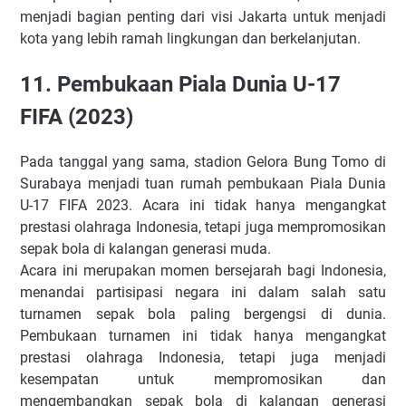
menjadi bagian penting dari visi Jakarta untuk menjadi
kota yang lebih ramah lingkungan dan berkelanjutan.
11. Pembukaan Piala Dunia U-17
FIFA (2023)
Pada tanggal yang sama, stadion Gelora Bung Tomo di
Surabaya menjadi tuan rumah pembukaan Piala Dunia
U-17 FIFA 2023. Acara ini tidak hanya mengangkat
prestasi olahraga Indonesia, tetapi juga mempromosikan
sepak bola di kalangan generasi muda.
Acara ini merupakan momen bersejarah bagi Indonesia,
menandai partisipasi negara ini dalam salah satu
turnamen sepak bola paling bergengsi di dunia.
Pembukaan turnamen ini tidak hanya mengangkat
prestasi olahraga Indonesia, tetapi juga menjadi
kesempatan untuk mempromosikan dan
mengembangkan sepak bola di kalangan generasi