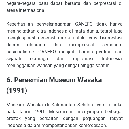
negara-negara baru dapat bersatu dan berprestasi di
arena internasional.
Keberhasilan penyelenggaraan GANEFO tidak hanya
meningkatkan citra Indonesia di mata dunia, tetapi juga
menginspirasi generasi muda untuk terus berprestasi
dalam olahraga dan memperkuat semangat
nasionalisme. GANEFO menjadi bagian penting dari
sejarah olahraga dan diplomasi Indonesia,
meninggalkan warisan yang diingat hingga saat ini.
6. Peresmian Museum Wasaka
(1991)
Museum Wasaka di Kalimantan Selatan resmi dibuka
pada tahun 1991. Museum ini menyimpan berbagai
artefak yang berkaitan dengan perjuangan rakyat
Indonesia dalam mempertahankan kemerdekaan.