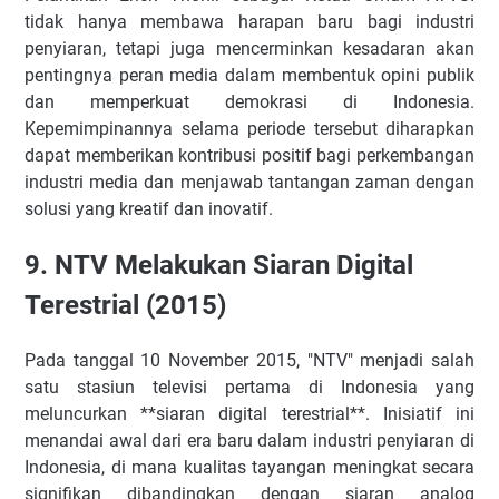
tidak hanya membawa harapan baru bagi industri
penyiaran, tetapi juga mencerminkan kesadaran akan
pentingnya peran media dalam membentuk opini publik
dan memperkuat demokrasi di Indonesia.
Kepemimpinannya selama periode tersebut diharapkan
dapat memberikan kontribusi positif bagi perkembangan
industri media dan menjawab tantangan zaman dengan
solusi yang kreatif dan inovatif.
9. NTV Melakukan Siaran Digital
Terestrial (2015)
Pada tanggal 10 November 2015, "NTV" menjadi salah
satu stasiun televisi pertama di Indonesia yang
meluncurkan **siaran digital terestrial**. Inisiatif ini
menandai awal dari era baru dalam industri penyiaran di
Indonesia, di mana kualitas tayangan meningkat secara
signifikan dibandingkan dengan siaran analog