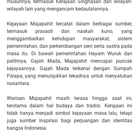
musuhnya, termasuk Kerajaan Singhasari dan wilayah-
wilayah lain yang mengancam kedaulatannya.
Kejayaan Majapahit tercatat dalam berbagai sumber,
termasuk prasasti dan naskah kuno, yang
menggambarkan kehidupan masyarakat, sistem
pemerintahan, dan perkembangan seni serta sastra pada
masa itu. Di bawah pemerintahan Hayam Wuruk dan
patihnya, Gajah Mada, Majapahit mencapai puncak
kejayaannya. Gajah Mada terkenal dengan Sumpah
Palapa, yang menunjukkan tekadnya untuk menyatukan
nusantara.
Warisan Majapahit masih terasa hingga saat ini,
terutama dalam hal budaya dan tradisi. Kerajaan ini
tidak hanya menjadi simbol kejayaan masa lalu, tetapi
juga sumber inspirasi bagi perjuangan dan identitas
bangsa Indonesia.