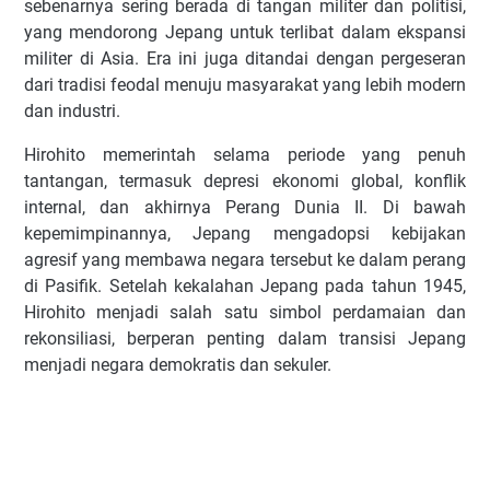
sebenarnya sering berada di tangan militer dan politisi,
yang mendorong Jepang untuk terlibat dalam ekspansi
militer di Asia. Era ini juga ditandai dengan pergeseran
dari tradisi feodal menuju masyarakat yang lebih modern
dan industri.
Hirohito memerintah selama periode yang penuh
tantangan, termasuk depresi ekonomi global, konflik
internal, dan akhirnya Perang Dunia II. Di bawah
kepemimpinannya, Jepang mengadopsi kebijakan
agresif yang membawa negara tersebut ke dalam perang
di Pasifik. Setelah kekalahan Jepang pada tahun 1945,
Hirohito menjadi salah satu simbol perdamaian dan
rekonsiliasi, berperan penting dalam transisi Jepang
menjadi negara demokratis dan sekuler.