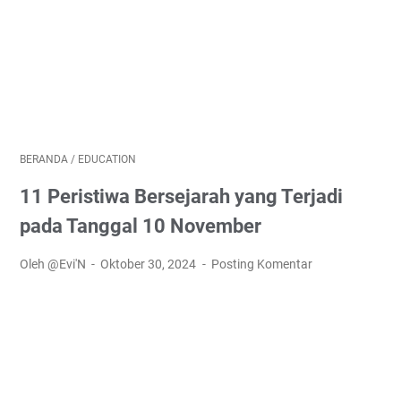
BERANDA
/
EDUCATION
11 Peristiwa Bersejarah yang Terjadi
pada Tanggal 10 November
Oleh @Evi'N
Oktober 30, 2024
Posting Komentar