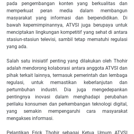
pada pengembangan konten yang berkualitas dan
memperkuat peran media dalam membangun
masyarakat yang informasi dan berpendidikan. Di
bawah kepemimpinannya, ATVSI juga berupaya untuk
menciptakan lingkungan kompetitif yang sehat di antara
stasiun-stasiun televisi, sambil tetap mematuhi regulasi
yang ada.
Salah satu inisiatif penting yang dilakukan oleh Thohir
adalah mendorong kolaborasi antara anggota ATVSI dan
pihak terkait lainnya, termasuk pemerintah dan lembaga
regulasi, untuk memastikan keberlanjutan dan
pertumbuhan industri. Dia juga mengedepankan
pentingnya inovasi dalam menghadapi perubahan
perilaku konsumen dan perkembangan teknologi digital,
yang semakin mempengaruhi cara masyarakat
mengakses informasi.
Pelantikan Erick Thohir sebagai Ketua Umum ATVSI