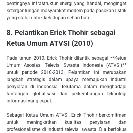
pentingnya infrastruktur energi yang handal, mengingat
ketergantungan masyarakat modern pada pasokan listrik
yang stabil untuk kehidupan sehari-hari.
8. Pelantikan Erick Thohir sebagai
Ketua Umum ATVSI (2010)
Pada tahun 2010, Erick Thohir dilantik sebagai **Ketua
Umum Asosiasi Televisi Swasta Indonesia (ATVSI)**
untuk periode 2010-2013. Pelantikan ini merupakan
langkah strategis dalam upaya memajukan industri
penyiaran di Indonesia, terutama dalam menghadapi
tantangan globalisasi dan perkembangan teknologi
informasi yang cepat.
Sebagai Ketua Umum ATVSI, Erick Thohir berkomitmen
untuk meningkatkan kualitas penyiaran dan
profesionalisme di industri televisi swasta. Dia berfokus