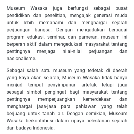
Museum Wasaka juga berfungsi sebagai pusat
pendidikan dan penelitian, mengajak generasi muda
untuk lebih memahami dan menghargai sejarah
perjuangan bangsa. Dengan mengadakan berbagai
program edukasi, seminar, dan pameran, museum ini
berperan aktif dalam mengedukasi masyarakat tentang
pentingnya menjaga nilai-nilai perjuangan dan
nasionalisme.
Sebagai salah satu museum yang terletak di daerah
yang kaya akan sejarah, Museum Wasaka tidak hanya
menjadi tempat penyimpanan artefak, tetapi juga
sebagai simbol pengingat bagi masyarakat tentang
pentingnya memperjuangkan kemerdekaan dan
menghargai jasa-jasa para pahlawan yang telah
berjuang untuk tanah air. Dengan demikian, Museum
Wasaka berkontribusi dalam upaya pelestarian sejarah
dan budaya Indonesia.