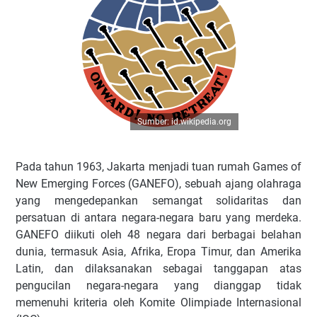
Sumber: id.wikipedia.org
Pada tahun 1963, Jakarta menjadi tuan rumah Games of
New Emerging Forces (GANEFO), sebuah ajang olahraga
yang mengedepankan semangat solidaritas dan
persatuan di antara negara-negara baru yang merdeka.
GANEFO diikuti oleh 48 negara dari berbagai belahan
dunia, termasuk Asia, Afrika, Eropa Timur, dan Amerika
Latin, dan dilaksanakan sebagai tanggapan atas
pengucilan negara-negara yang dianggap tidak
memenuhi kriteria oleh Komite Olimpiade Internasional