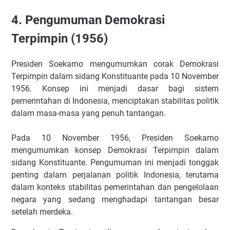
4. Pengumuman Demokrasi
Terpimpin (1956)
Presiden Soekarno mengumumkan corak Demokrasi
Terpimpin dalam sidang Konstituante pada 10 November
1956. Konsep ini menjadi dasar bagi sistem
pemerintahan di Indonesia, menciptakan stabilitas politik
dalam masa-masa yang penuh tantangan.
Pada 10 November 1956, Presiden Soekarno
mengumumkan konsep Demokrasi Terpimpin dalam
sidang Konstituante. Pengumuman ini menjadi tonggak
penting dalam perjalanan politik Indonesia, terutama
dalam konteks stabilitas pemerintahan dan pengelolaan
negara yang sedang menghadapi tantangan besar
setelah merdeka.