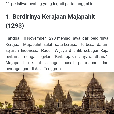
11 peristiwa penting yang terjadi pada tanggal ini.
1. Berdirinya Kerajaan Majapahit
(1293)
Tanggal 10 November 1293 menjadi awal dari berdirinya
Kerajaan Majapahit, salah satu kerajaan terbesar dalam
sejarah Indonesia. Raden Wijaya dilantik sebagai Raja
pertama dengan gelar "Kertarajasa Jayawardhana".
Majapahit dikenal sebagai pusat peradaban dan
perdagangan di Asia Tenggara.