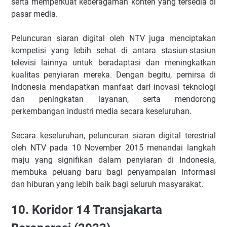
serta memperkuat keberagaman konten yang tersedia di
pasar media.
Peluncuran siaran digital oleh NTV juga menciptakan
kompetisi yang lebih sehat di antara stasiun-stasiun
televisi lainnya untuk beradaptasi dan meningkatkan
kualitas penyiaran mereka. Dengan begitu, pemirsa di
Indonesia mendapatkan manfaat dari inovasi teknologi
dan peningkatan layanan, serta mendorong
perkembangan industri media secara keseluruhan.
Secara keseluruhan, peluncuran siaran digital terestrial
oleh NTV pada 10 November 2015 menandai langkah
maju yang signifikan dalam penyiaran di Indonesia,
membuka peluang baru bagi penyampaian informasi
dan hiburan yang lebih baik bagi seluruh masyarakat.
10. Koridor 14 Transjakarta