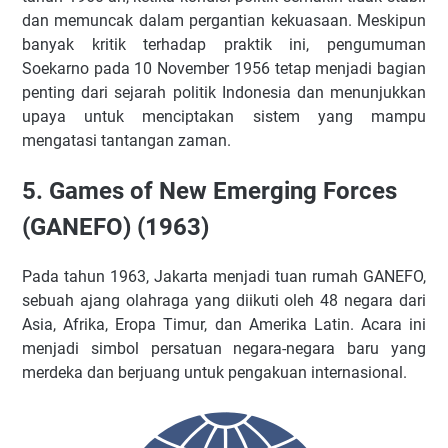
dan memuncak dalam pergantian kekuasaan. Meskipun
banyak kritik terhadap praktik ini, pengumuman
Soekarno pada 10 November 1956 tetap menjadi bagian
penting dari sejarah politik Indonesia dan menunjukkan
upaya untuk menciptakan sistem yang mampu
mengatasi tantangan zaman.
5. Games of New Emerging Forces
(GANEFO) (1963)
Pada tahun 1963, Jakarta menjadi tuan rumah GANEFO,
sebuah ajang olahraga yang diikuti oleh 48 negara dari
Asia, Afrika, Eropa Timur, dan Amerika Latin. Acara ini
menjadi simbol persatuan negara-negara baru yang
merdeka dan berjuang untuk pengakuan internasional.