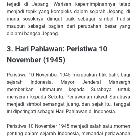
terjadi di Jepang. Warisan kepemimpinannya tetap
menjadi topik yang kompleks dalam sejarah Jepang, di
mana sosoknya diingat baik sebagai simbol tradisi
maupun sebagai bagian dari perubahan besar yang
dialami bangsa Jepang.
3. Hari Pahlawan: Peristiwa 10
November (1945)
Peristiwa 10 November 1945 merupakan titik balik bagi
sejarah Indonesia. Mayor Jenderal Mansergh
memberikan ultimatum kepada Surabaya untuk
menyerah kepada Sekutu. Perlawanan rakyat Surabaya
menjadi simbol semangat juang, dan sejak itu, tanggal
ini diperingati sebagai Hari Pahlawan di Indonesia.
Peristiwa 10 November 1945 menjadi salah satu momen
penting dalam sejarah Indonesia, menandai perlawanan