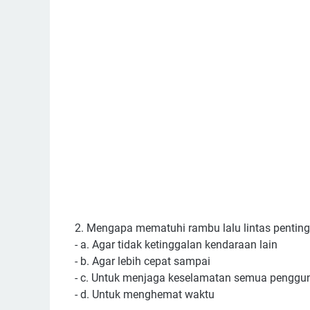
2. Mengapa mematuhi rambu lalu lintas pentin
- a. Agar tidak ketinggalan kendaraan lain
- b. Agar lebih cepat sampai
- c. Untuk menjaga keselamatan semua penggun
- d. Untuk menghemat waktu