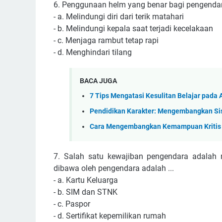
6. Penggunaan helm yang benar bagi pengendara
- a. Melindungi diri dari terik matahari
- b. Melindungi kepala saat terjadi kecelakaan
- c. Menjaga rambut tetap rapi
- d. Menghindari tilang
BACA JUGA
7 Tips Mengatasi Kesulitan Belajar pada 
Pendidikan Karakter: Mengembangkan Si
Cara Mengembangkan Kemampuan Kritis
7. Salah satu kewajiban pengendara adalah 
dibawa oleh pengendara adalah ...
- a. Kartu Keluarga
- b. SIM dan STNK
- c. Paspor
- d. Sertifikat kepemilikan rumah