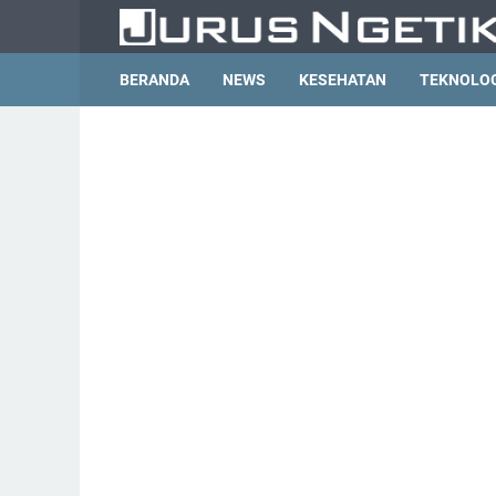
BERANDA
NEWS
KESEHATAN
TEKNOLO