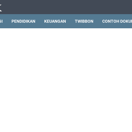
GI
PENDIDIKAN
KEUANGAN
TWIBBON
CONTOH DOKU