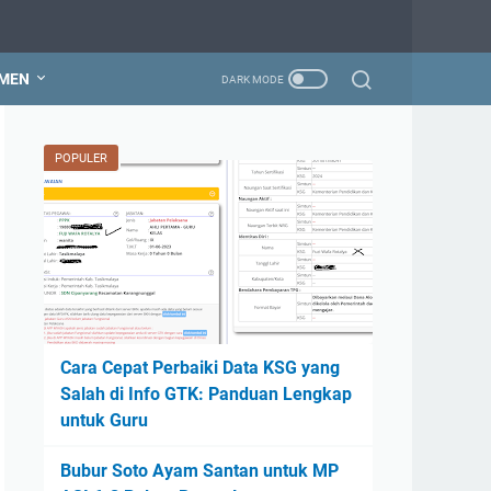
MEN
POPULER
Cara Cepat Perbaiki Data KSG yang
Salah di Info GTK: Panduan Lengkap
untuk Guru
Bubur Soto Ayam Santan untuk MP