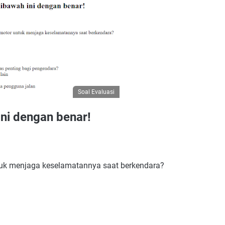
Soal Evaluasi
ini dengan benar!
tuk menjaga keselamatannya saat berkendara?