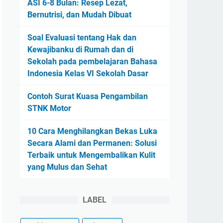
ASI 6-8 Bulan: Resep Lezat,
Bernutrisi, dan Mudah Dibuat
Soal Evaluasi tentang Hak dan
Kewajibanku di Rumah dan di
Sekolah pada pembelajaran Bahasa
Indonesia Kelas VI Sekolah Dasar
Contoh Surat Kuasa Pengambilan
STNK Motor
10 Cara Menghilangkan Bekas Luka
Secara Alami dan Permanen: Solusi
Terbaik untuk Mengembalikan Kulit
yang Mulus dan Sehat
LABEL