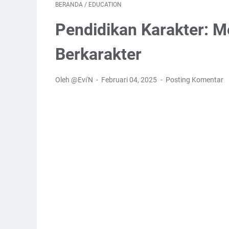
BERANDA
/
EDUCATION
Pendidikan Karakter: 
Berkarakter
Oleh @Evi'N
Februari 04, 2025
Posting Komentar