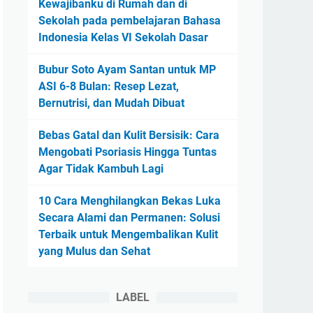
Kewajibanku di Rumah dan di
Sekolah pada pembelajaran Bahasa
Indonesia Kelas VI Sekolah Dasar
Bubur Soto Ayam Santan untuk MP
ASI 6-8 Bulan: Resep Lezat,
Bernutrisi, dan Mudah Dibuat
Bebas Gatal dan Kulit Bersisik: Cara
Mengobati Psoriasis Hingga Tuntas
Agar Tidak Kambuh Lagi
10 Cara Menghilangkan Bekas Luka
Secara Alami dan Permanen: Solusi
Terbaik untuk Mengembalikan Kulit
yang Mulus dan Sehat
LABEL