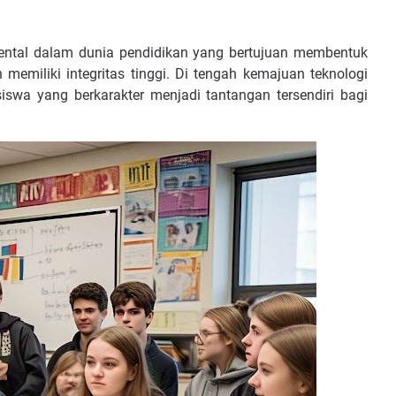
ental dalam dunia pendidikan yang bertujuan membentuk
 memiliki integritas tinggi. Di tengah kemajuan teknologi
swa yang berkarakter menjadi tantangan tersendiri bagi