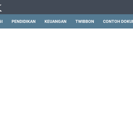
GI
PENDIDIKAN
KEUANGAN
TWIBBON
CONTOH DOKU