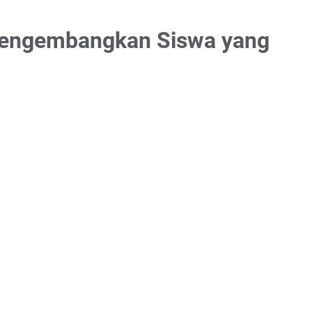
Mengembangkan Siswa yang