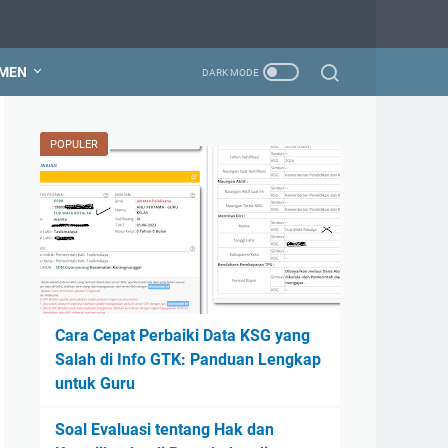
MEN
POPULER
Cara Cepat Perbaiki Data KSG yang
Salah di Info GTK: Panduan Lengkap
untuk Guru
Soal Evaluasi tentang Hak dan