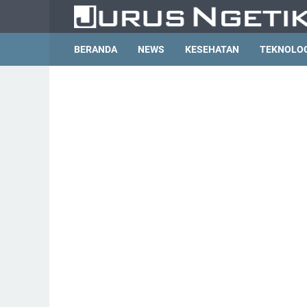
BERANDA
NEWS
KESEHATAN
TEKNOLO