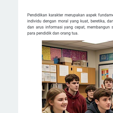
Pendidikan karakter merupakan aspek fundam
individu dengan moral yang kuat, beretika, dan
dan arus informasi yang cepat, membangun si
para pendidik dan orang tua.