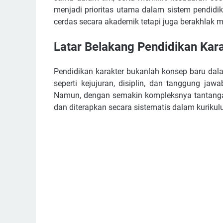
menjadi prioritas utama dalam sistem pendidi
cerdas secara akademik tetapi juga berakhlak m
Latar Belakang Pendidikan Kar
Pendidikan karakter bukanlah konsep baru dala
seperti kejujuran, disiplin, dan tanggung jaw
Namun, dengan semakin kompleksnya tantangan 
dan diterapkan secara sistematis dalam kurikul