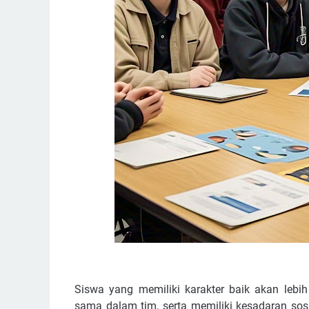
Siswa yang memiliki karakter baik akan leb
sama dalam tim, serta memiliki kesadaran sosia