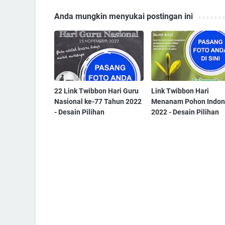
Anda mungkin menyukai postingan ini
22 Link Twibbon Hari Guru
Link Twibbon Hari
Nasional ke-77 Tahun 2022
Menanam Pohon Indon
- Desain Pilihan
2022 - Desain Pilihan