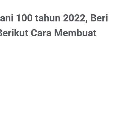
ani 100 tahun 2022, Beri
Berikut Cara Membuat