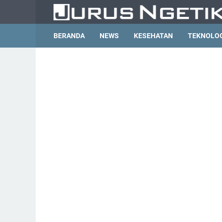
BERANDA
NEWS
KESEHATAN
TEKNOLO