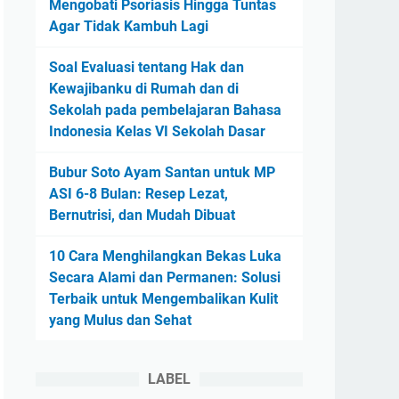
Mengobati Psoriasis Hingga Tuntas
Agar Tidak Kambuh Lagi
Soal Evaluasi tentang Hak dan
Kewajibanku di Rumah dan di
Sekolah pada pembelajaran Bahasa
Indonesia Kelas VI Sekolah Dasar
Bubur Soto Ayam Santan untuk MP
ASI 6-8 Bulan: Resep Lezat,
Bernutrisi, dan Mudah Dibuat
10 Cara Menghilangkan Bekas Luka
Secara Alami dan Permanen: Solusi
Terbaik untuk Mengembalikan Kulit
yang Mulus dan Sehat
LABEL