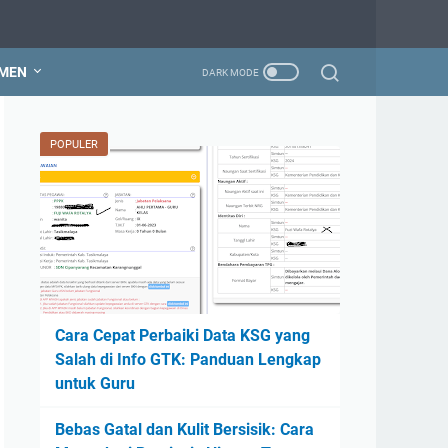
MEN
POPULER
Cara Cepat Perbaiki Data KSG yang
Salah di Info GTK: Panduan Lengkap
untuk Guru
Bebas Gatal dan Kulit Bersisik: Cara