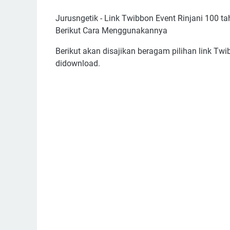
Jurusngetik - Link Twibbon Event Rinjani 100 
Berikut Cara Menggunakannya
Berikut akan disajikan beragam pilihan link Twi
didownload.