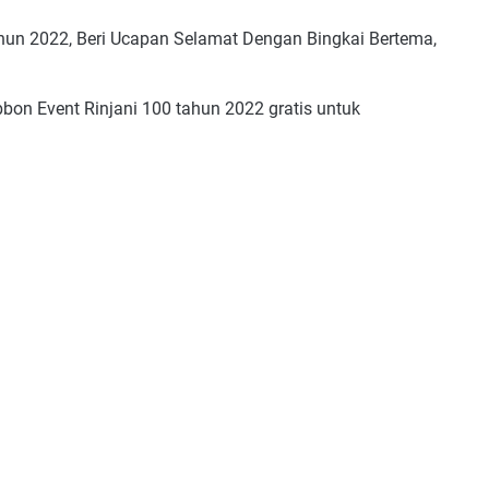
tahun 2022, Beri Ucapan Selamat Dengan Bingkai Bertema,
bbon Event Rinjani 100 tahun 2022 gratis untuk