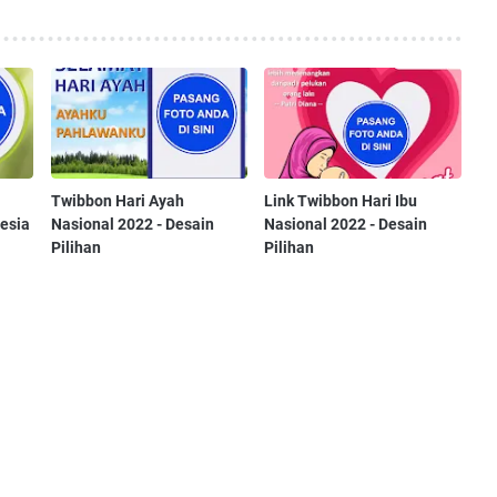
Twibbon Hari Ayah
Link Twibbon Hari Ibu
esia
Nasional 2022 - Desain
Nasional 2022 - Desain
Pilihan
Pilihan