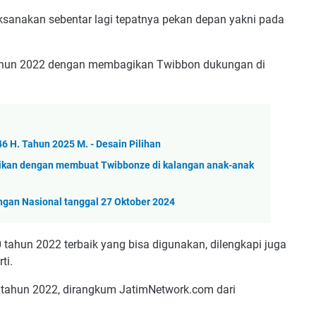
aksanakan sebentar lagi tepatnya pekan depan yakni pada
 tahun 2022 dengan membagikan Twibbon dukungan di
 H. Tahun 2025 M. - Desain Pilihan
kan dengan membuat Twibbonze di kalangan anak-anak
gan Nasional tanggal 27 Oktober 2024
tahun 2022 terbaik yang bisa digunakan, dilengkapi juga
ti.
0 tahun 2022, dirangkum JatimNetwork.com dari