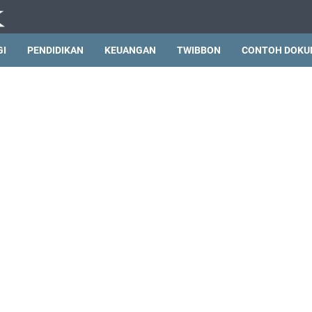
GI
PENDIDIKAN
KEUANGAN
TWIBBON
CONTOH DOKU