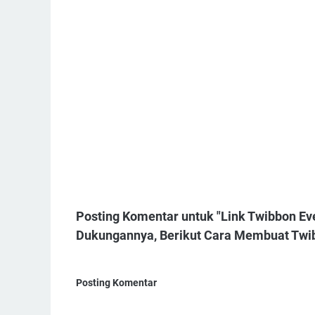
Posting Komentar untuk "Link Twibbon Eve
Dukungannya, Berikut Cara Membuat Twi
Posting Komentar