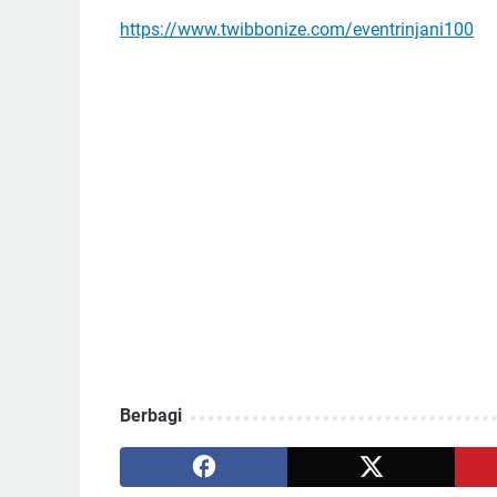
https://www.twibbonize.com/eventrinjani100
Berbagi