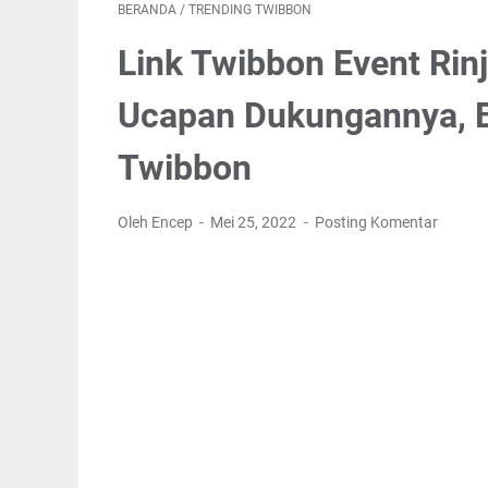
BERANDA
/
TRENDING TWIBBON
Link Twibbon Event Rinj
Ucapan Dukungannya, 
Twibbon
Oleh Encep
Mei 25, 2022
Posting Komentar