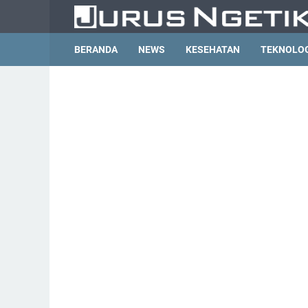
BERANDA
NEWS
KESEHATAN
TEKNOLO