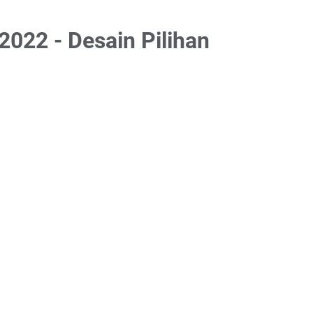
022 - Desain Pilihan