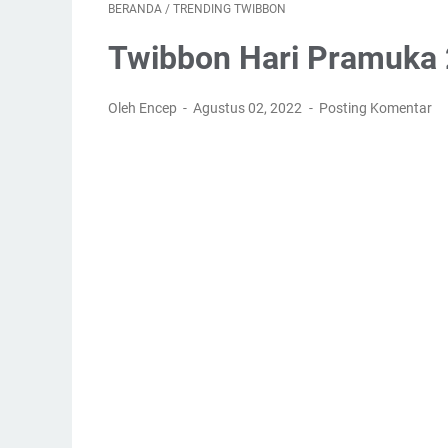
BERANDA
/
TRENDING TWIBBON
Twibbon Hari Pramuka 2
Oleh Encep
Agustus 02, 2022
Posting Komentar