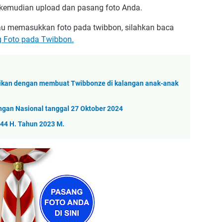
 kemudian upload dan pasang foto Anda.
u memasukkan foto pada twibbon, silahkan baca
 Foto pada Twibbon.
kan dengan membuat Twibbonze di kalangan anak-anak
gan Nasional tanggal 27 Oktober 2024
44 H. Tahun 2023 M.