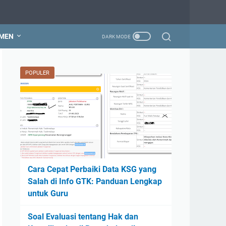
MEN
POPULER
Cara Cepat Perbaiki Data KSG yang
Salah di Info GTK: Panduan Lengkap
untuk Guru
Soal Evaluasi tentang Hak dan