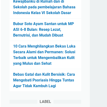
Kewajibanku di Rumah dan di
Sekolah pada pembelajaran Bahasa
Indonesia Kelas VI Sekolah Dasar
Bubur Soto Ayam Santan untuk MP
ASI 6-8 Bulan: Resep Lezat,
Bernutrisi, dan Mudah Dibuat
10 Cara Menghilangkan Bekas Luka
Secara Alami dan Permanen: Solusi
Terbaik untuk Mengembalikan Kulit
yang Mulus dan Sehat
Bebas Gatal dan Kulit Bersisik: Cara
Mengobati Psoriasis Hingga Tuntas
Agar Tidak Kambuh Lagi
LABEL