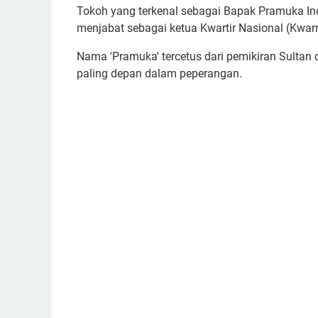
Tokoh yang terkenal sebagai Bapak Pramuka In
menjabat sebagai ketua Kwartir Nasional (Kwar
Nama 'Pramuka' tercetus dari pemikiran Sultan d
paling depan dalam peperangan.