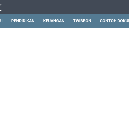
GI
PENDIDIKAN
KEUANGAN
TWIBBON
CONTOH DOKU