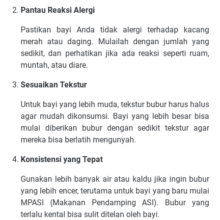
Pantau Reaksi Alergi
Pastikan bayi Anda tidak alergi terhadap kacang
merah atau daging. Mulailah dengan jumlah yang
sedikit, dan perhatikan jika ada reaksi seperti ruam,
muntah, atau diare.
Sesuaikan Tekstur
Untuk bayi yang lebih muda, tekstur bubur harus halus
agar mudah dikonsumsi. Bayi yang lebih besar bisa
mulai diberikan bubur dengan sedikit tekstur agar
mereka bisa berlatih mengunyah.
Konsistensi yang Tepat
Gunakan lebih banyak air atau kaldu jika ingin bubur
yang lebih encer, terutama untuk bayi yang baru mulai
MPASI (Makanan Pendamping ASI). Bubur yang
terlalu kental bisa sulit ditelan oleh bayi.