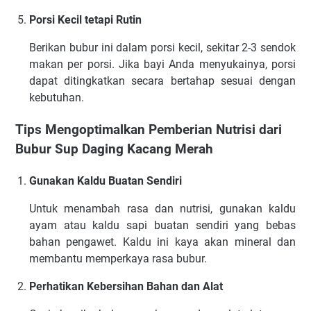
Porsi Kecil tetapi Rutin
Berikan bubur ini dalam porsi kecil, sekitar 2-3 sendok
makan per porsi. Jika bayi Anda menyukainya, porsi
dapat ditingkatkan secara bertahap sesuai dengan
kebutuhan.
Tips Mengoptimalkan Pemberian Nutrisi dari
Bubur Sup Daging Kacang Merah
Gunakan Kaldu Buatan Sendiri
Untuk menambah rasa dan nutrisi, gunakan kaldu
ayam atau kaldu sapi buatan sendiri yang bebas
bahan pengawet. Kaldu ini kaya akan mineral dan
membantu memperkaya rasa bubur.
Perhatikan Kebersihan Bahan dan Alat