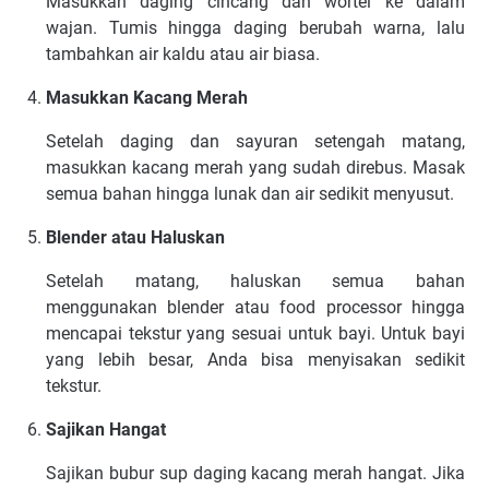
Masukkan daging cincang dan wortel ke dalam
wajan. Tumis hingga daging berubah warna, lalu
tambahkan air kaldu atau air biasa.
Masukkan Kacang Merah
Setelah daging dan sayuran setengah matang,
masukkan kacang merah yang sudah direbus. Masak
semua bahan hingga lunak dan air sedikit menyusut.
Blender atau Haluskan
Setelah matang, haluskan semua bahan
menggunakan blender atau food processor hingga
mencapai tekstur yang sesuai untuk bayi. Untuk bayi
yang lebih besar, Anda bisa menyisakan sedikit
tekstur.
Sajikan Hangat
Sajikan bubur sup daging kacang merah hangat. Jika