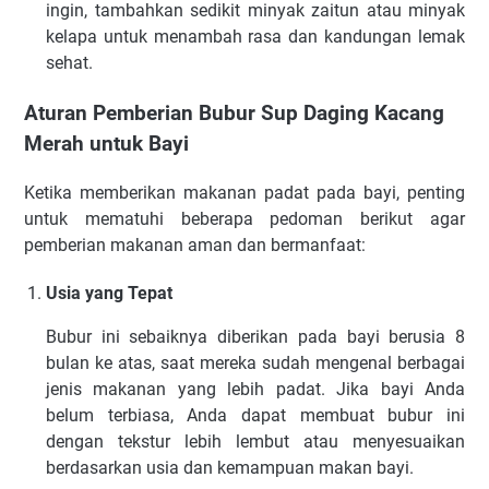
ingin, tambahkan sedikit minyak zaitun atau minyak
kelapa untuk menambah rasa dan kandungan lemak
sehat.
Aturan Pemberian Bubur Sup Daging Kacang
Merah untuk Bayi
Ketika memberikan makanan padat pada bayi, penting
untuk mematuhi beberapa pedoman berikut agar
pemberian makanan aman dan bermanfaat:
Usia yang Tepat
Bubur ini sebaiknya diberikan pada bayi berusia 8
bulan ke atas, saat mereka sudah mengenal berbagai
jenis makanan yang lebih padat. Jika bayi Anda
belum terbiasa, Anda dapat membuat bubur ini
dengan tekstur lebih lembut atau menyesuaikan
berdasarkan usia dan kemampuan makan bayi.