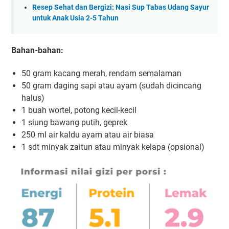
Resep Sehat dan Bergizi: Nasi Sup Tabas Udang Sayur
untuk Anak Usia 2-5 Tahun
Bahan-bahan:
50 gram kacang merah, rendam semalaman
50 gram daging sapi atau ayam (sudah dicincang
halus)
1 buah wortel, potong kecil-kecil
1 siung bawang putih, geprek
250 ml air kaldu ayam atau air biasa
1 sdt minyak zaitun atau minyak kelapa (opsional)