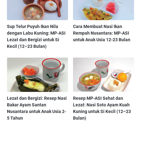
Sup Telur Puyuh Ikan Nila
Cara Membuat Nasi Ikan
dengan Labu Kuning: MP-ASI
Rempah Nusantara: MP-ASI
Lezat dan Bergizi untuk Si
untuk Anak Usia 12-23 Bulan
Kecil (12–23 Bulan)
Lezat dan Bergizi: Resep Nasi
Resep MP-ASI Sehat dan
Bakar Ayam Santan
Lezat: Nasi Soto Ayam Kuah
Nusantara untuk Anak Usia 2-
Kuning untuk Si Kecil (12–23
5 Tahun
Bulan)