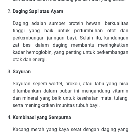
Daging Sapi atau Ayam
Daging adalah sumber protein hewani berkualitas
tinggi yang baik untuk pertumbuhan otot dan
perkembangan jaringan bayi. Selain itu, kandungan
zat besi dalam daging membantu meningkatkan
kadar hemoglobin, yang penting untuk perkembangan
otak dan energi.
Sayuran
Sayuran seperti wortel, brokoli, atau labu yang bisa
ditambahkan dalam bubur ini mengandung vitamin
dan mineral yang baik untuk kesehatan mata, tulang,
serta meningkatkan imunitas tubuh bayi.
Kombinasi yang Sempurna
Kacang merah yang kaya serat dengan daging yang