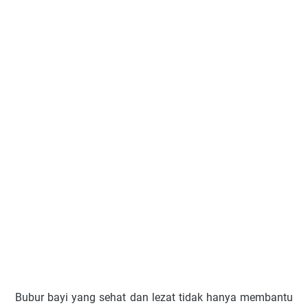
Bubur bayi yang sehat dan lezat tidak hanya membantu