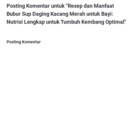
Posting Komentar untuk "Resep dan Manfaat
Bubur Sup Daging Kacang Merah untuk Bayi:
Nutrisi Lengkap untuk Tumbuh Kembang Optimal"
Posting Komentar