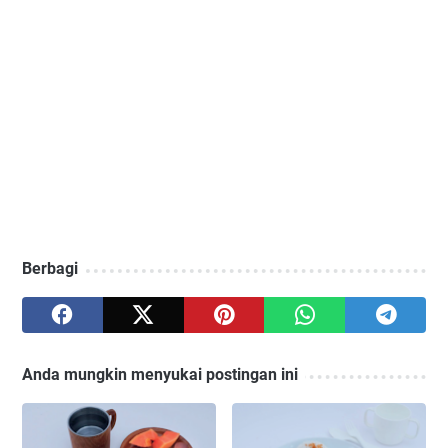
Berbagi
Anda mungkin menyukai postingan ini