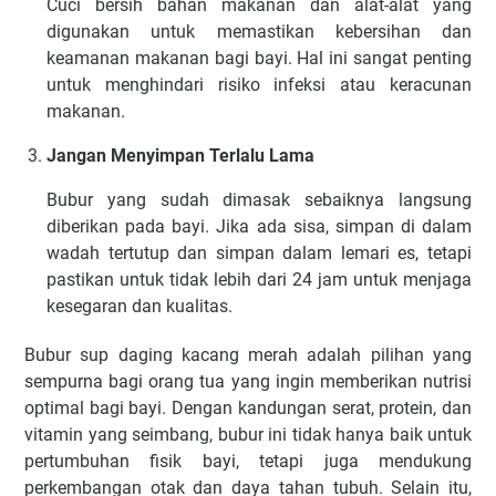
Cuci bersih bahan makanan dan alat-alat yang
digunakan untuk memastikan kebersihan dan
keamanan makanan bagi bayi. Hal ini sangat penting
untuk menghindari risiko infeksi atau keracunan
makanan.
Jangan Menyimpan Terlalu Lama
Bubur yang sudah dimasak sebaiknya langsung
diberikan pada bayi. Jika ada sisa, simpan di dalam
wadah tertutup dan simpan dalam lemari es, tetapi
pastikan untuk tidak lebih dari 24 jam untuk menjaga
kesegaran dan kualitas.
Bubur sup daging kacang merah adalah pilihan yang
sempurna bagi orang tua yang ingin memberikan nutrisi
optimal bagi bayi. Dengan kandungan serat, protein, dan
vitamin yang seimbang, bubur ini tidak hanya baik untuk
pertumbuhan fisik bayi, tetapi juga mendukung
perkembangan otak dan daya tahan tubuh. Selain itu,