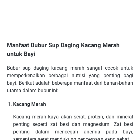
Manfaat Bubur Sup Daging Kacang Merah
untuk Bayi
Bubur sup daging kacang merah sangat cocok untuk
memperkenalkan berbagai nutrisi yang penting bagi
bayi. Berikut adalah beberapa manfaat dari bahan-bahan
utama dalam bubur ini:
Kacang Merah
Kacang merah kaya akan serat, protein, dan mineral
penting seperti zat besi dan magnesium. Zat besi
penting dalam mencegah anemia pada bayi,
sementara serat mendukung pencernaan yang sehat.