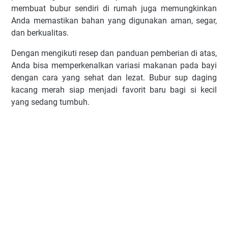
membuat bubur sendiri di rumah juga memungkinkan
Anda memastikan bahan yang digunakan aman, segar,
dan berkualitas.
Dengan mengikuti resep dan panduan pemberian di atas,
Anda bisa memperkenalkan variasi makanan pada bayi
dengan cara yang sehat dan lezat. Bubur sup daging
kacang merah siap menjadi favorit baru bagi si kecil
yang sedang tumbuh.