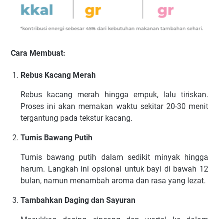
Cara Membuat:
Rebus Kacang Merah
Rebus kacang merah hingga empuk, lalu tiriskan.
Proses ini akan memakan waktu sekitar 20-30 menit
tergantung pada tekstur kacang.
Tumis Bawang Putih
Tumis bawang putih dalam sedikit minyak hingga
harum. Langkah ini opsional untuk bayi di bawah 12
bulan, namun menambah aroma dan rasa yang lezat.
Tambahkan Daging dan Sayuran