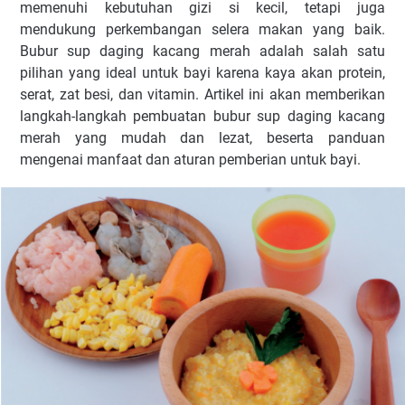
memenuhi kebutuhan gizi si kecil, tetapi juga
mendukung perkembangan selera makan yang baik.
Bubur sup daging kacang merah adalah salah satu
pilihan yang ideal untuk bayi karena kaya akan protein,
serat, zat besi, dan vitamin. Artikel ini akan memberikan
langkah-langkah pembuatan bubur sup daging kacang
merah yang mudah dan lezat, beserta panduan
mengenai manfaat dan aturan pemberian untuk bayi.