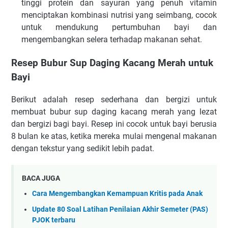
tinggi protein dan sayuran yang penuh vitamin
menciptakan kombinasi nutrisi yang seimbang, cocok
untuk mendukung pertumbuhan bayi dan
mengembangkan selera terhadap makanan sehat.
Resep Bubur Sup Daging Kacang Merah untuk
Bayi
Berikut adalah resep sederhana dan bergizi untuk
membuat bubur sup daging kacang merah yang lezat
dan bergizi bagi bayi. Resep ini cocok untuk bayi berusia
8 bulan ke atas, ketika mereka mulai mengenal makanan
dengan tekstur yang sedikit lebih padat.
BACA JUGA
Cara Mengembangkan Kemampuan Kritis pada Anak
Update 80 Soal Latihan Penilaian Akhir Semeter (PAS)
PJOK terbaru