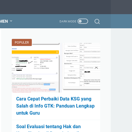
MEN
POPULER
Cara Cepat Perbaiki Data KSG yang
Salah di Info GTK: Panduan Lengkap
untuk Guru
Soal Evaluasi tentang Hak dan