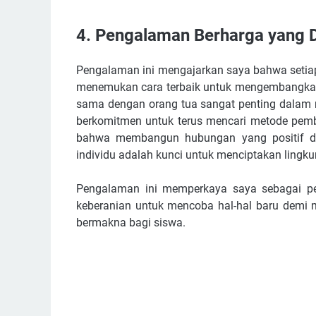
4. Pengalaman Berharga yang 
Pengalaman ini mengajarkan saya bahwa setiap
menemukan cara terbaik untuk mengembangkanny
sama dengan orang tua sangat penting dalam 
berkomitmen untuk terus mencari metode pemb
bahwa membangun hubungan yang positif d
individu adalah kunci untuk menciptakan lingk
Pengalaman ini memperkaya saya sebagai pe
keberanian untuk mencoba hal-hal baru demi
bermakna bagi siswa.