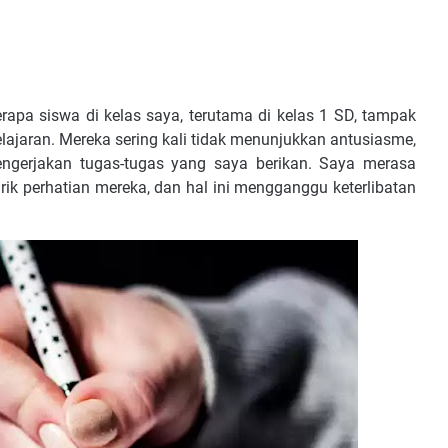
apa siswa di kelas saya, terutama di kelas 1 SD, tampak
ajaran. Mereka sering kali tidak menunjukkan antusiasme,
ngerjakan tugas-tugas yang saya berikan. Saya merasa
ik perhatian mereka, dan hal ini mengganggu keterlibatan