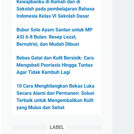
Kewajibanku di Rumah dan di
Sekolah pada pembelajaran Bahasa
Indonesia Kelas VI Sekolah Dasar
Bubur Soto Ayam Santan untuk MP
ASI 6-8 Bulan: Resep Lezat,
Bernutrisi, dan Mudah Dibuat
Bebas Gatal dan Kulit Bersisik: Cara
Mengobati Psoriasis Hingga Tuntas
Agar Tidak Kambuh Lagi
10 Cara Menghilangkan Bekas Luka
Secara Alami dan Permanen: Solusi
Terbaik untuk Mengembalikan Kulit
yang Mulus dan Sehat
LABEL