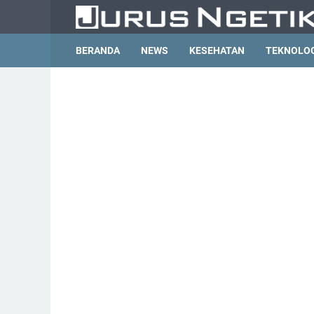
BERANDA
NEWS
KESEHATAN
TEKNOLO