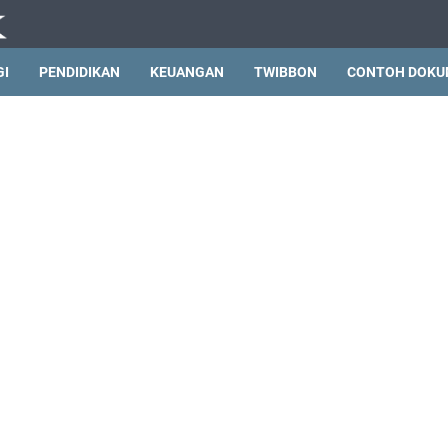
GI
PENDIDIKAN
KEUANGAN
TWIBBON
CONTOH DOKU