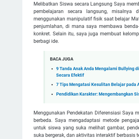
Melibatkan Siswa secara Langsung Saya membe
pembelajaran secara langsung, misalnya 
menggunakan manipulatif fisik saat belajar Ma
penjumlahan, di mana saya membawa benda-
konkret. Selain itu, saya juga membuat kelo
berbagi ide.
BACA JUGA
9 Tanda Anak Anda Mengalami Bullying d
Secara Efektif
7 Tips Mengatasi Kesulitan Belajar pada 
Pendidikan Karakter: Mengembangkan Si
Menggunakan Pendekatan Diferensiasi Saya m
berbeda. Saya mengadaptasi metode pengaja
untuk siswa yang suka melihat gambar, pendek
suka bergerak, dan aktivitas interaktif berbasi