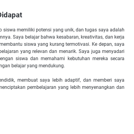
Didapat
 siswa memiliki potensi yang unik, dan tugas saya adalah
a. Saya belajar bahwa kesabaran, kreativitas, dan kerja
membantu siswa yang kurang termotivasi. Ke depan, saya
elajaran yang relevan dan menarik. Saya juga menyadari
engan siswa dan memahami kebutuhan mereka secara
ungan belajar yang mendukung.
ndidik, membuat saya lebih adaptif, dan memberi saya
 menciptakan pembelajaran yang lebih menyenangkan dan