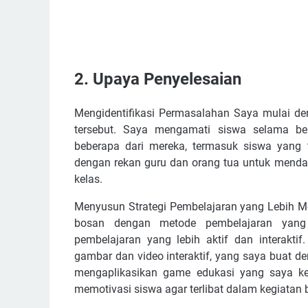
2. Upaya Penyelesaian
Mengidentifikasi Permasalahan Saya mulai 
tersebut. Saya mengamati siswa selama be
beberapa dari mereka, termasuk siswa yang t
dengan rekan guru dan orang tua untuk menda
kelas.
Menyusun Strategi Pembelajaran yang Lebih M
bosan dengan metode pembelajaran yang 
pembelajaran yang lebih aktif dan interakti
gambar dan video interaktif, yang saya buat 
mengaplikasikan game edukasi yang saya k
memotivasi siswa agar terlibat dalam kegiatan b