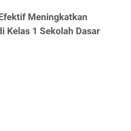
Efektif Meningkatkan
di Kelas 1 Sekolah Dasar
r