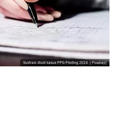
Ilustrasi studi kasus PPG Piloting 2024.
( Pixabay)