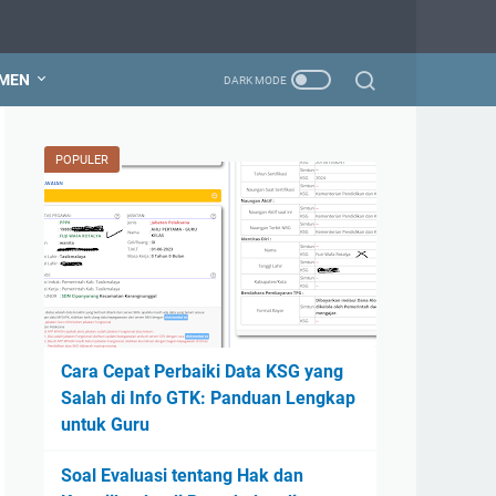
MEN
POPULER
Cara Cepat Perbaiki Data KSG yang
Salah di Info GTK: Panduan Lengkap
untuk Guru
Soal Evaluasi tentang Hak dan