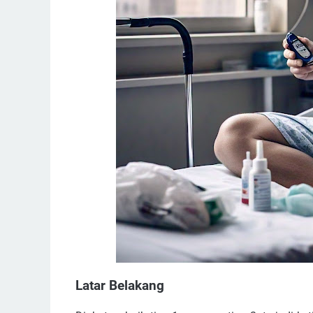
Latar Belakang