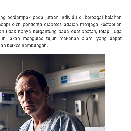
ng berdampak pada jutaan individu di berbagai belahan
dapi oleh penderita diabetes adalah menjaga kestabilan
h tidak hanya bergantung pada obat-obatan, tetapi juga
l ini akan mengulas tujuh makanan alami yang dapat
dan berkesinambungan.