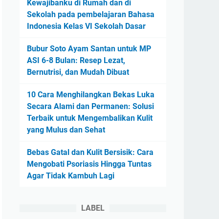
Kewajibanku di Rumah dan di
Sekolah pada pembelajaran Bahasa
Indonesia Kelas VI Sekolah Dasar
Bubur Soto Ayam Santan untuk MP
ASI 6-8 Bulan: Resep Lezat,
Bernutrisi, dan Mudah Dibuat
10 Cara Menghilangkan Bekas Luka
Secara Alami dan Permanen: Solusi
Terbaik untuk Mengembalikan Kulit
yang Mulus dan Sehat
Bebas Gatal dan Kulit Bersisik: Cara
Mengobati Psoriasis Hingga Tuntas
Agar Tidak Kambuh Lagi
LABEL