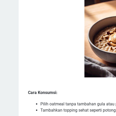
Cara Konsumsi:
Pilih oatmeal tanpa tambahan gula atau 
Tambahkan topping sehat seperti potongan