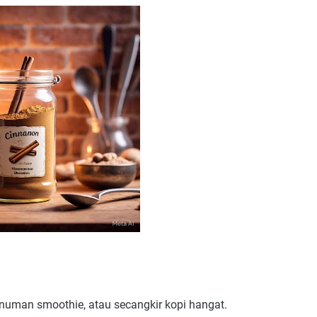
numan smoothie, atau secangkir kopi hangat.