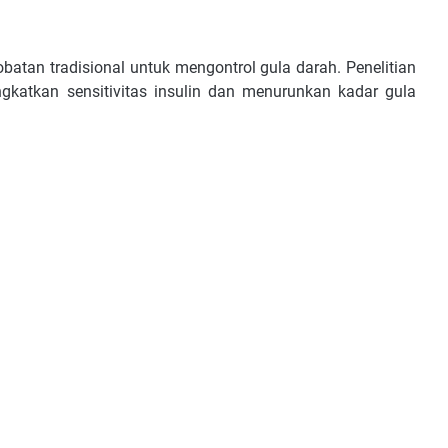
atan tradisional untuk mengontrol gula darah. Penelitian
atkan sensitivitas insulin dan menurunkan kadar gula