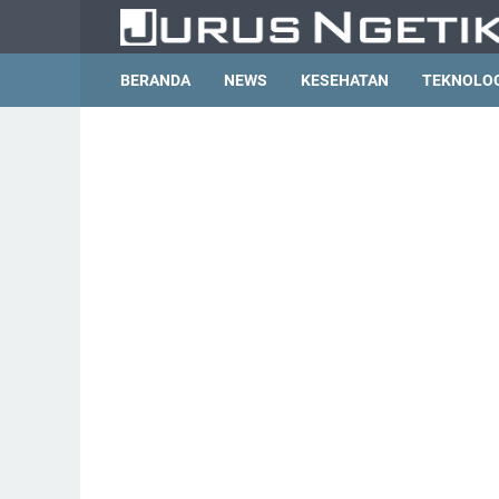
BERANDA
NEWS
KESEHATAN
TEKNOLO