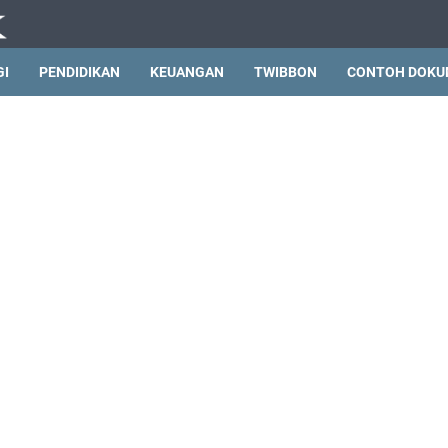
GI
PENDIDIKAN
KEUANGAN
TWIBBON
CONTOH DOKU