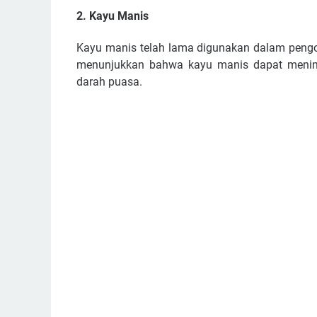
2. Kayu Manis
Kayu manis telah lama digunakan dalam pengob
menunjukkan bahwa kayu manis dapat meningk
darah puasa.