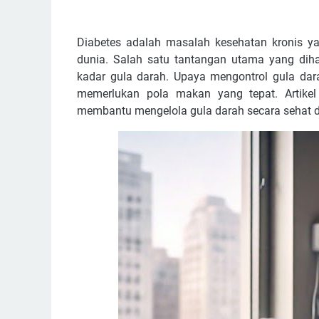
Diabetes adalah masalah kesehatan kronis ya
dunia. Salah satu tantangan utama yang diha
kadar gula darah. Upaya mengontrol gula dara
memerlukan pola makan yang tepat. Artike
membantu mengelola gula darah secara sehat 