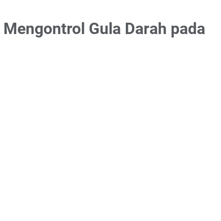
 Mengontrol Gula Darah pada