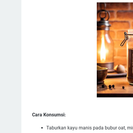
Cara Konsumsi:
Taburkan kayu manis pada bubur oat, mi