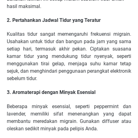
hasil maksimal.
2.
Pertahankan Jadwal Tidur yang Teratur
Kualitas tidur sangat memengaruhi frekuensi migrain.
Usahakan untuk tidur dan bangun pada jam yang sama
setiap hari, termasuk akhir pekan. Ciptakan suasana
kamar tidur yang mendukung tidur nyenyak, seperti
menggunakan tirai gelap, menjaga suhu kamar tetap
sejuk, dan menghindari penggunaan perangkat elektronik
sebelum tidur.
3.
Aromaterapi dengan Minyak Esensial
Beberapa minyak esensial, seperti peppermint dan
lavender, memiliki sifat menenangkan yang dapat
membantu meredakan migrain. Gunakan diffuser atau
oleskan sedikit minyak pada pelipis Anda.