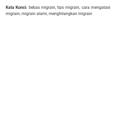
Kata Kunci:
bebas migrain, tips migrain, cara mengatasi
migrain, migrain alami, menghilangkan migrain