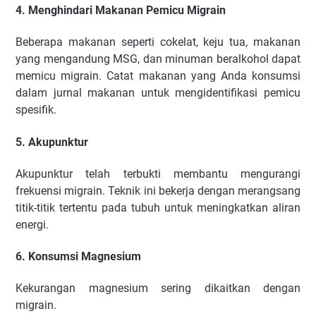
4.
Menghindari Makanan Pemicu Migrain
Beberapa makanan seperti cokelat, keju tua, makanan
yang mengandung MSG, dan minuman beralkohol dapat
memicu migrain. Catat makanan yang Anda konsumsi
dalam jurnal makanan untuk mengidentifikasi pemicu
spesifik.
5.
Akupunktur
Akupunktur telah terbukti membantu mengurangi
frekuensi migrain. Teknik ini bekerja dengan merangsang
titik-titik tertentu pada tubuh untuk meningkatkan aliran
energi.
6.
Konsumsi Magnesium
Kekurangan magnesium sering dikaitkan dengan
migrain.