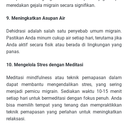
meredakan gejala migrain secara signifikan.
9.
Meningkatkan Asupan Air
Dehidrasi adalah salah satu penyebab umum migrain.
Pastikan Anda minum cukup air setiap hari, terutama jika
Anda aktif secara fisik atau berada di lingkungan yang
panas.
10.
Mengelola Stres dengan Meditasi
Meditasi mindfulness atau teknik pernapasan dalam
dapat membantu mengendalikan stres, yang sering
menjadi pemicu migrain. Sediakan waktu 10-15 menit
setiap hari untuk bermeditasi dengan fokus penuh. Anda
bisa memilih tempat yang tenang dan mempraktikkan
teknik pernapasan yang perlahan untuk meningkatkan
relaksasi.