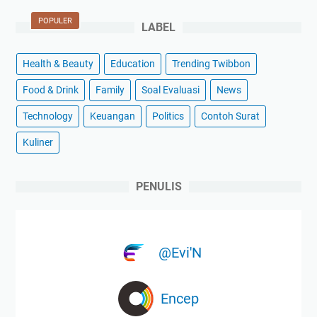
POPULER
LABEL
Health & Beauty
Education
Trending Twibbon
Food & Drink
Family
Soal Evaluasi
News
Technology
Keuangan
Politics
Contoh Surat
Kuliner
PENULIS
@Evi'N
Encep