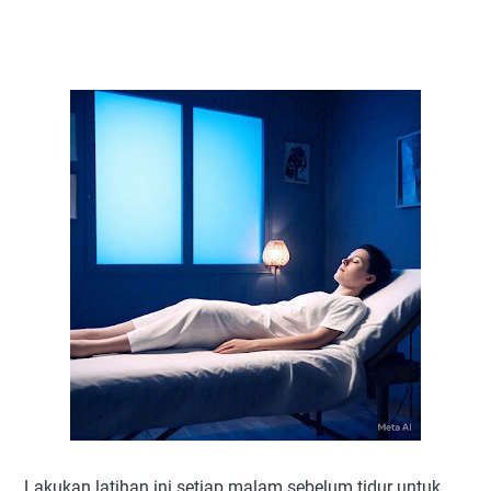
Lakukan latihan ini setiap malam sebelum tidur untuk