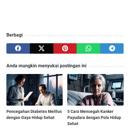
Berbagi
Anda mungkin menyukai postingan ini
Pencegahan Diabetes Melitus
5 Cara Mencegah Kanker
dengan Gaya Hidup Sehat
Payudara dengan Pola Hidup
Sehat