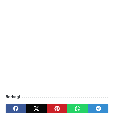
Berbagi