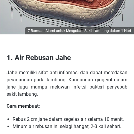
7 Ramuan Alami untuk Mengobati Sakit Lambung dalam 1 Hari
1. Air Rebusan Jahe
Jahe memiliki sifat anti-inflamasi dan dapat meredakan
peradangan pada lambung. Kandungan gingerol dalam
jahe juga mampu melawan infeksi bakteri penyebab
sakit lambung.
Cara membuat:
Rebus 2 cm jahe dalam segelas air selama 10 menit.
Minum air rebusan ini selagi hangat, 2-3 kali sehari.