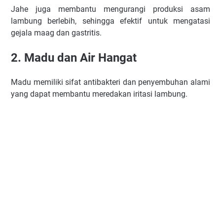
Jahe juga membantu mengurangi produksi asam
lambung berlebih, sehingga efektif untuk mengatasi
gejala maag dan gastritis.
2. Madu dan Air Hangat
Madu memiliki sifat antibakteri dan penyembuhan alami
yang dapat membantu meredakan iritasi lambung.