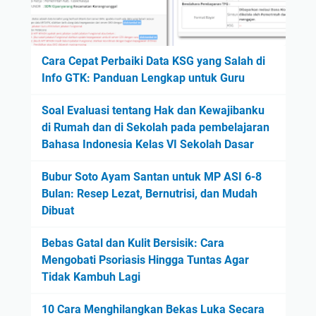
Cara Cepat Perbaiki Data KSG yang Salah di
Info GTK: Panduan Lengkap untuk Guru
Soal Evaluasi tentang Hak dan Kewajibanku
di Rumah dan di Sekolah pada pembelajaran
Bahasa Indonesia Kelas VI Sekolah Dasar
Bubur Soto Ayam Santan untuk MP ASI 6-8
Bulan: Resep Lezat, Bernutrisi, dan Mudah
Dibuat
Bebas Gatal dan Kulit Bersisik: Cara
Mengobati Psoriasis Hingga Tuntas Agar
Tidak Kambuh Lagi
10 Cara Menghilangkan Bekas Luka Secara