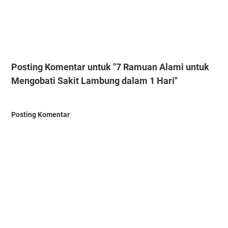
Posting Komentar untuk "7 Ramuan Alami untuk
Mengobati Sakit Lambung dalam 1 Hari"
Posting Komentar