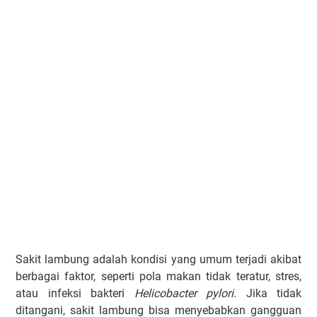
Sakit lambung adalah kondisi yang umum terjadi akibat
berbagai faktor, seperti pola makan tidak teratur, stres,
atau infeksi bakteri
Helicobacter pylori
. Jika tidak
ditangani, sakit lambung bisa menyebabkan gangguan