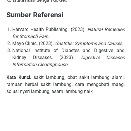
konsultasikan dengan dokter.
Sumber Referensi
Harvard Health Publishing. (2023).
Natural Remedies
for Stomach Pain
.
Mayo Clinic. (2023).
Gastritis: Symptoms and Causes
.
National Institute of Diabetes and Digestive and
Kidney Diseases. (2023).
Digestive Diseases
Information Clearinghouse
.
Kata Kunci:
sakit lambung, obat sakit lambung alami,
ramuan herbal sakit lambung, cara mengobati maag,
solusi nyeri lambung, asam lambung naik