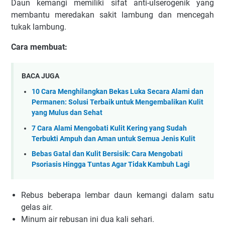
Daun kemangi memiliki sifat anti-ulserogenik yang
membantu meredakan sakit lambung dan mencegah
tukak lambung.
Cara membuat:
BACA JUGA
10 Cara Menghilangkan Bekas Luka Secara Alami dan
Permanen: Solusi Terbaik untuk Mengembalikan Kulit
yang Mulus dan Sehat
7 Cara Alami Mengobati Kulit Kering yang Sudah
Terbukti Ampuh dan Aman untuk Semua Jenis Kulit
Bebas Gatal dan Kulit Bersisik: Cara Mengobati
Psoriasis Hingga Tuntas Agar Tidak Kambuh Lagi
Rebus beberapa lembar daun kemangi dalam satu
gelas air.
Minum air rebusan ini dua kali sehari.