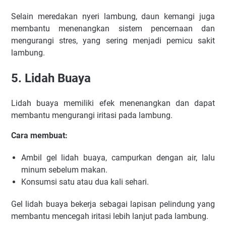
Selain meredakan nyeri lambung, daun kemangi juga
membantu menenangkan sistem pencernaan dan
mengurangi stres, yang sering menjadi pemicu sakit
lambung.
5. Lidah Buaya
Lidah buaya memiliki efek menenangkan dan dapat
membantu mengurangi iritasi pada lambung.
Cara membuat:
Ambil gel lidah buaya, campurkan dengan air, lalu
minum sebelum makan.
Konsumsi satu atau dua kali sehari.
Gel lidah buaya bekerja sebagai lapisan pelindung yang
membantu mencegah iritasi lebih lanjut pada lambung.