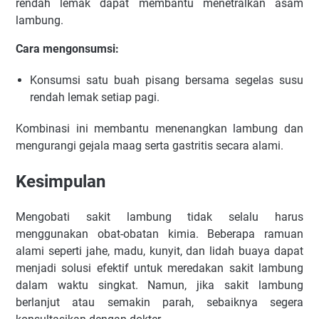
rendah lemak dapat membantu menetralkan asam
lambung.
Cara mengonsumsi:
Konsumsi satu buah pisang bersama segelas susu
rendah lemak setiap pagi.
Kombinasi ini membantu menenangkan lambung dan
mengurangi gejala maag serta gastritis secara alami.
Kesimpulan
Mengobati sakit lambung tidak selalu harus
menggunakan obat-obatan kimia. Beberapa ramuan
alami seperti jahe, madu, kunyit, dan lidah buaya dapat
menjadi solusi efektif untuk meredakan sakit lambung
dalam waktu singkat. Namun, jika sakit lambung
berlanjut atau semakin parah, sebaiknya segera