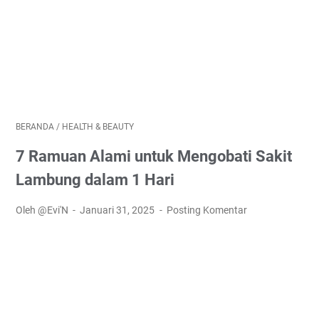
BERANDA
/
HEALTH & BEAUTY
7 Ramuan Alami untuk Mengobati Sakit
Lambung dalam 1 Hari
Oleh @Evi'N
Januari 31, 2025
Posting Komentar