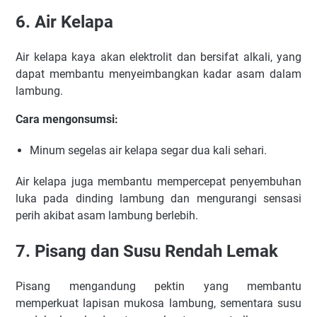
6. Air Kelapa
Air kelapa kaya akan elektrolit dan bersifat alkali, yang
dapat membantu menyeimbangkan kadar asam dalam
lambung.
Cara mengonsumsi:
Minum segelas air kelapa segar dua kali sehari.
Air kelapa juga membantu mempercepat penyembuhan
luka pada dinding lambung dan mengurangi sensasi
perih akibat asam lambung berlebih.
7. Pisang dan Susu Rendah Lemak
Pisang mengandung pektin yang membantu
memperkuat lapisan mukosa lambung, sementara susu