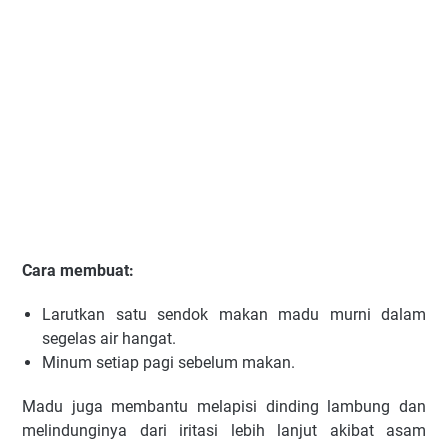
Cara membuat:
Larutkan satu sendok makan madu murni dalam
segelas air hangat.
Minum setiap pagi sebelum makan.
Madu juga membantu melapisi dinding lambung dan
melindunginya dari iritasi lebih lanjut akibat asam