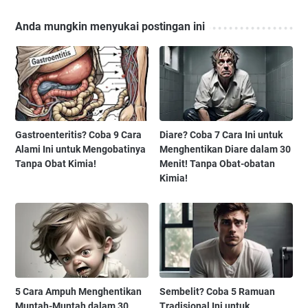
Anda mungkin menyukai postingan ini
Gastroenteritis? Coba 9 Cara
Diare? Coba 7 Cara Ini untuk
Alami Ini untuk Mengobatinya
Menghentikan Diare dalam 30
Tanpa Obat Kimia!
Menit! Tanpa Obat-obatan
Kimia!
5 Cara Ampuh Menghentikan
Sembelit? Coba 5 Ramuan
Muntah-Muntah dalam 30
Tradisional Ini untuk