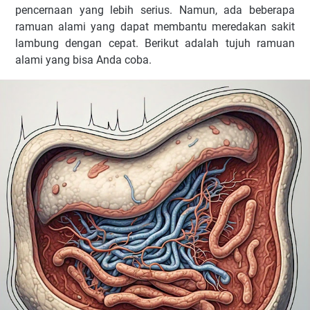
pencernaan yang lebih serius. Namun, ada beberapa
ramuan alami yang dapat membantu meredakan sakit
lambung dengan cepat. Berikut adalah tujuh ramuan
alami yang bisa Anda coba.