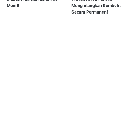
Menit!
Menghilangkan Sembelit
Secara Permanen!