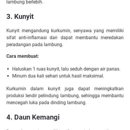
lambung berlebih.
3. Kunyit
Kunyit mengandung kurkumin, senyawa yang memiliki
sifat anti-inflamasi dan dapat membantu meredakan
peradangan pada lambung.
Cara membuat:
Haluskan 1 ruas kunyit, lalu seduh dengan air panas.
Minum dua kali sehari untuk hasil maksimal.
Kurkumin dalam kunyit juga dapat meningkatkan
produksi lendir pelindung lambung, sehingga membantu
mencegah luka pada dinding lambung.
4. Daun Kemangi