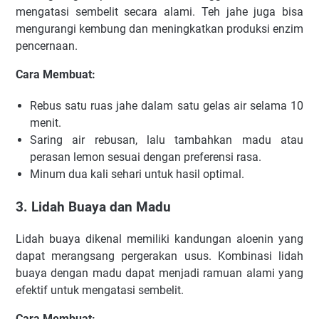
mengatasi sembelit secara alami. Teh jahe juga bisa
mengurangi kembung dan meningkatkan produksi enzim
pencernaan.
Cara Membuat:
Rebus satu ruas jahe dalam satu gelas air selama 10
menit.
Saring air rebusan, lalu tambahkan madu atau
perasan lemon sesuai dengan preferensi rasa.
Minum dua kali sehari untuk hasil optimal.
3. Lidah Buaya dan Madu
Lidah buaya dikenal memiliki kandungan aloenin yang
dapat merangsang pergerakan usus. Kombinasi lidah
buaya dengan madu dapat menjadi ramuan alami yang
efektif untuk mengatasi sembelit.
Cara Membuat: