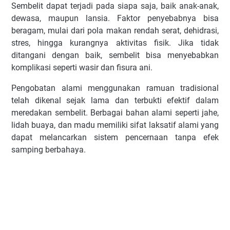
Sembelit dapat terjadi pada siapa saja, baik anak-anak,
dewasa, maupun lansia. Faktor penyebabnya bisa
beragam, mulai dari pola makan rendah serat, dehidrasi,
stres, hingga kurangnya aktivitas fisik. Jika tidak
ditangani dengan baik, sembelit bisa menyebabkan
komplikasi seperti wasir dan fisura ani.
Pengobatan alami menggunakan ramuan tradisional
telah dikenal sejak lama dan terbukti efektif dalam
meredakan sembelit. Berbagai bahan alami seperti jahe,
lidah buaya, dan madu memiliki sifat laksatif alami yang
dapat melancarkan sistem pencernaan tanpa efek
samping berbahaya.