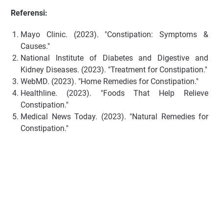
Referensi:
Mayo Clinic. (2023). "Constipation: Symptoms &
Causes."
National Institute of Diabetes and Digestive and
Kidney Diseases. (2023). "Treatment for Constipation."
WebMD. (2023). "Home Remedies for Constipation."
Healthline. (2023). "Foods That Help Relieve
Constipation."
Medical News Today. (2023). "Natural Remedies for
Constipation."