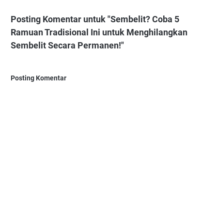
Posting Komentar untuk "Sembelit? Coba 5
Ramuan Tradisional Ini untuk Menghilangkan
Sembelit Secara Permanen!"
Posting Komentar