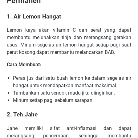
Permanen
1. Air Lemon Hangat
Lemon kaya akan vitamin C dan serat yang dapat
membantu melunakkan tinja dan merangsang gerakan
usus. Minum segelas air lemon hangat setiap pagi saat
perut kosong dapat membantu melancarkan BAB.
Cara Membuat:
Peras jus dari satu buah lemon ke dalam segelas air
hangat untuk mendapatkan manfaat maksimal.
Tambahkan satu sendok madu jika diinginkan.
Minum setiap pagi sebelum sarapan.
2. Teh Jahe
Jahe memiliki sifat anti-inflamasi dan dapat
merangsang pencernaan, sehingga membantu