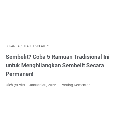
BERANDA
/
HEALTH & BEAUTY
Sembelit? Coba 5 Ramuan Tradisional Ini
untuk Menghilangkan Sembelit Secara
Permanen!
Oleh @Evi'N
Januari 30, 2025
Posting Komentar