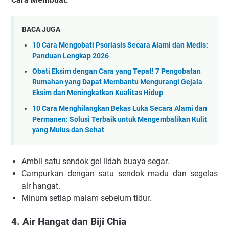
BACA JUGA
10 Cara Mengobati Psoriasis Secara Alami dan Medis:
Panduan Lengkap 2026
Obati Eksim dengan Cara yang Tepat! 7 Pengobatan
Rumahan yang Dapat Membantu Mengurangi Gejala
Eksim dan Meningkatkan Kualitas Hidup
10 Cara Menghilangkan Bekas Luka Secara Alami dan
Permanen: Solusi Terbaik untuk Mengembalikan Kulit
yang Mulus dan Sehat
Ambil satu sendok gel lidah buaya segar.
Campurkan dengan satu sendok madu dan segelas
air hangat.
Minum setiap malam sebelum tidur.
4. Air Hangat dan Biji Chia