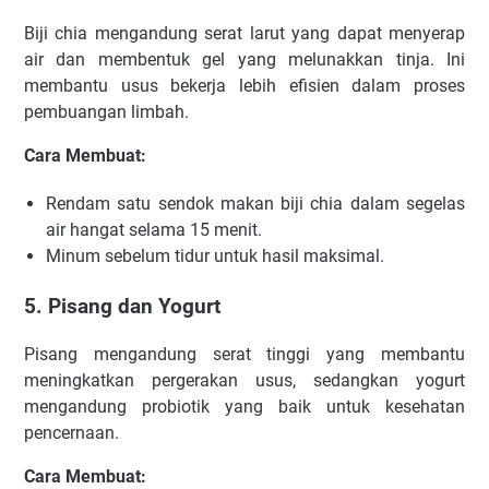
Biji chia mengandung serat larut yang dapat menyerap
air dan membentuk gel yang melunakkan tinja. Ini
membantu usus bekerja lebih efisien dalam proses
pembuangan limbah.
Cara Membuat:
Rendam satu sendok makan biji chia dalam segelas
air hangat selama 15 menit.
Minum sebelum tidur untuk hasil maksimal.
5. Pisang dan Yogurt
Pisang mengandung serat tinggi yang membantu
meningkatkan pergerakan usus, sedangkan yogurt
mengandung probiotik yang baik untuk kesehatan
pencernaan.
Cara Membuat: