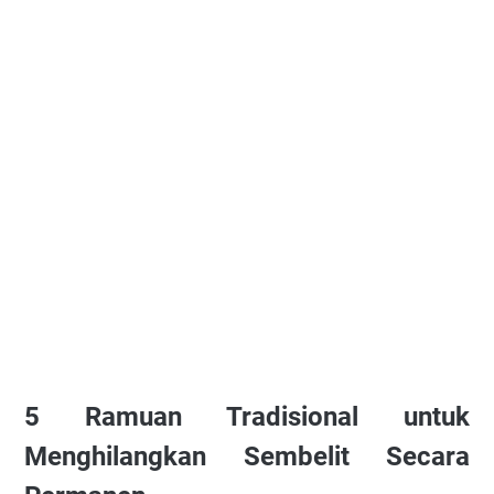
5 Ramuan Tradisional untuk
Menghilangkan Sembelit Secara