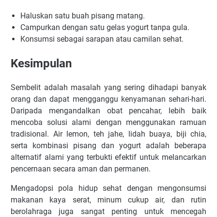
Haluskan satu buah pisang matang.
Campurkan dengan satu gelas yogurt tanpa gula.
Konsumsi sebagai sarapan atau camilan sehat.
Kesimpulan
Sembelit adalah masalah yang sering dihadapi banyak
orang dan dapat mengganggu kenyamanan sehari-hari.
Daripada mengandalkan obat pencahar, lebih baik
mencoba solusi alami dengan menggunakan ramuan
tradisional. Air lemon, teh jahe, lidah buaya, biji chia,
serta kombinasi pisang dan yogurt adalah beberapa
alternatif alami yang terbukti efektif untuk melancarkan
pencernaan secara aman dan permanen.
Mengadopsi pola hidup sehat dengan mengonsumsi
makanan kaya serat, minum cukup air, dan rutin
berolahraga juga sangat penting untuk mencegah