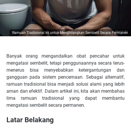
Ramuan Tradisional Ini untuk Menghilangkan Sembelit Secara Permanen
Banyak orang mengandalkan obat pencahar untuk
mengatasi sembelit, tetapi penggunaannya secara terus-
menerus bisa menyebabkan ketergantungan dan
gangguan pada sistem pencernaan. Sebagai alternatif,
ramuan tradisional bisa menjadi solusi alami yang lebih
aman dan efektif. Dalam artikel ini, kita akan membahas
lima ramuan tradisional yang dapat membantu
mengatasi sembelit secara permanen.
Latar Belakang