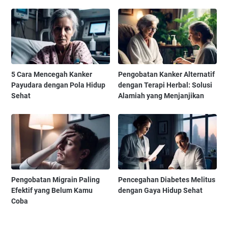
5 Cara Mencegah Kanker
Pengobatan Kanker Alternatif
Payudara dengan Pola Hidup
dengan Terapi Herbal: Solusi
Sehat
Alamiah yang Menjanjikan
Pengobatan Migrain Paling
Pencegahan Diabetes Melitus
Efektif yang Belum Kamu
dengan Gaya Hidup Sehat
Coba