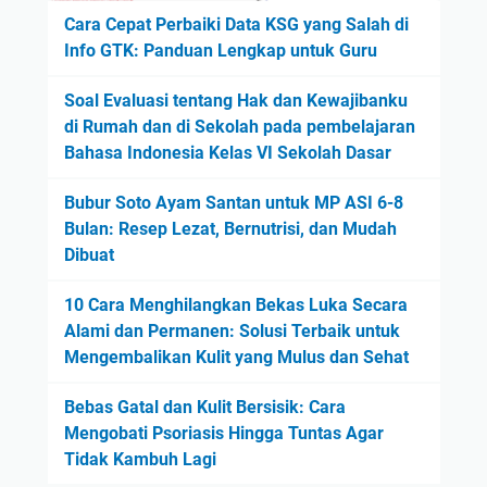
Cara Cepat Perbaiki Data KSG yang Salah di
Info GTK: Panduan Lengkap untuk Guru
Soal Evaluasi tentang Hak dan Kewajibanku
di Rumah dan di Sekolah pada pembelajaran
Bahasa Indonesia Kelas VI Sekolah Dasar
Bubur Soto Ayam Santan untuk MP ASI 6-8
Bulan: Resep Lezat, Bernutrisi, dan Mudah
Dibuat
10 Cara Menghilangkan Bekas Luka Secara
Alami dan Permanen: Solusi Terbaik untuk
Mengembalikan Kulit yang Mulus dan Sehat
Bebas Gatal dan Kulit Bersisik: Cara
Mengobati Psoriasis Hingga Tuntas Agar
Tidak Kambuh Lagi