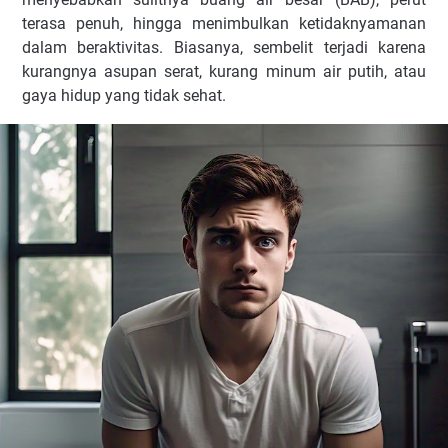
terasa penuh, hingga menimbulkan ketidaknyamanan
dalam beraktivitas. Biasanya, sembelit terjadi karena
kurangnya asupan serat, kurang minum air putih, atau
gaya hidup yang tidak sehat.