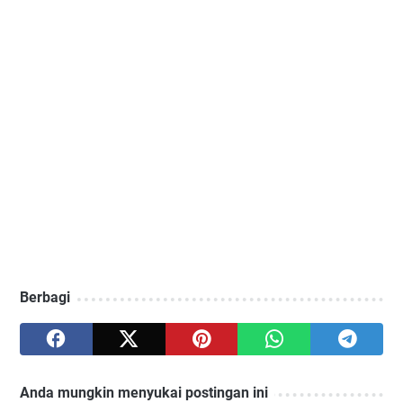
Berbagi
Anda mungkin menyukai postingan ini