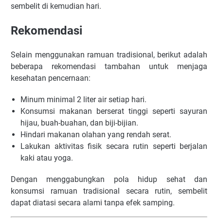
sembelit di kemudian hari.
Rekomendasi
Selain menggunakan ramuan tradisional, berikut adalah
beberapa rekomendasi tambahan untuk menjaga
kesehatan pencernaan:
Minum minimal 2 liter air setiap hari.
Konsumsi makanan berserat tinggi seperti sayuran
hijau, buah-buahan, dan biji-bijian.
Hindari makanan olahan yang rendah serat.
Lakukan aktivitas fisik secara rutin seperti berjalan
kaki atau yoga.
Dengan menggabungkan pola hidup sehat dan
konsumsi ramuan tradisional secara rutin, sembelit
dapat diatasi secara alami tanpa efek samping.