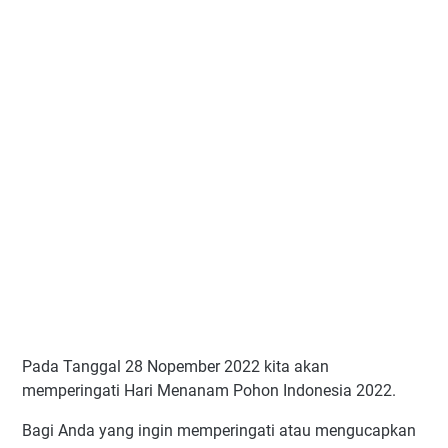
Pada Tanggal 28 Nopember 2022 kita akan
memperingati Hari Menanam Pohon Indonesia 2022.
Bagi Anda yang ingin memperingati atau mengucapkan