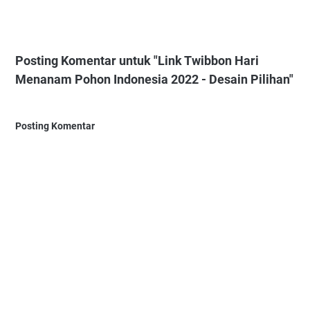
Posting Komentar untuk "Link Twibbon Hari
Menanam Pohon Indonesia 2022 - Desain Pilihan"
Posting Komentar