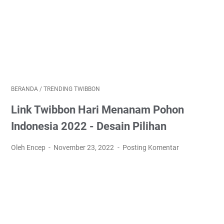
BERANDA
/
TRENDING TWIBBON
Link Twibbon Hari Menanam Pohon
Indonesia 2022 - Desain Pilihan
Oleh Encep
November 23, 2022
Posting Komentar