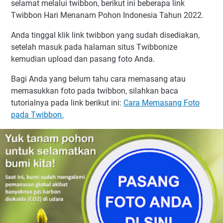
selamat melalui twibbon, berikut ini beberapa link
Twibbon Hari Menanam Pohon Indonesia Tahun 2022.
Anda tinggal klik link twibbon yang sudah disediakan,
setelah masuk pada halaman situs Twibbonize
kemudian upload dan pasang foto Anda.
Bagi Anda yang belum tahu cara memasang atau
memasukkan foto pada twibbon, silahkan baca
tutorialnya pada link berikut ini:
Cara Memasang Foto
pada Twibbon.