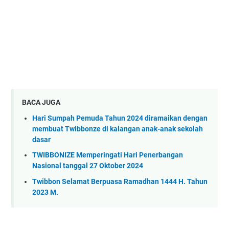
BACA JUGA
Hari Sumpah Pemuda Tahun 2024 diramaikan dengan
membuat Twibbonze di kalangan anak-anak sekolah
dasar
TWIBBONIZE Memperingati Hari Penerbangan
Nasional tanggal 27 Oktober 2024
Twibbon Selamat Berpuasa Ramadhan 1444 H. Tahun
2023 M.