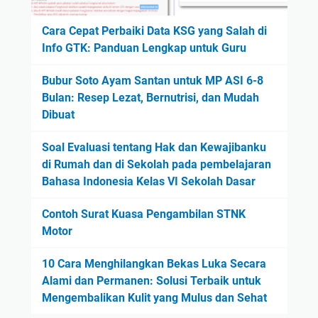
Cara Cepat Perbaiki Data KSG yang Salah di
Info GTK: Panduan Lengkap untuk Guru
Bubur Soto Ayam Santan untuk MP ASI 6-8
Bulan: Resep Lezat, Bernutrisi, dan Mudah
Dibuat
Soal Evaluasi tentang Hak dan Kewajibanku
di Rumah dan di Sekolah pada pembelajaran
Bahasa Indonesia Kelas VI Sekolah Dasar
Contoh Surat Kuasa Pengambilan STNK
Motor
10 Cara Menghilangkan Bekas Luka Secara
Alami dan Permanen: Solusi Terbaik untuk
Mengembalikan Kulit yang Mulus dan Sehat