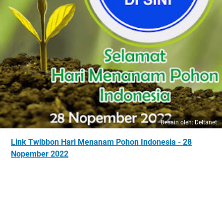
Desain oleh: Deltanet
Link Twibbon Hari Menanam Pohon Indonesia - 28
Nopember 2022