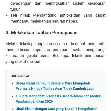
peradangan dan meningkatkan sistem kekebalan
tubuh.
Teh hijau
: Mengandung antioksidan yang dapat
membantu melebarkan saluran napas.
4. Melakukan Latihan Pernapasan
Melatih teknik pernapasan secara rutin dapat membantu
memperbesar kapasitas paru-paru serta mengurangi
keparahan gejala asma. Beberapa teknik pernapasan
yang efektif meliputi:
BACA JUGA
Bebas Gatal dan Kulit Bersisik: Cara Mengobati
Psoriasis Hingga Tuntas Agar Tidak Kambuh Lagi
10 Cara Mengobati Psoriasis Secara Alami dan Medis:
Panduan Lengkap 2026
Obati Eksim dengan Cara yang Tepat! 7 Pengobatan