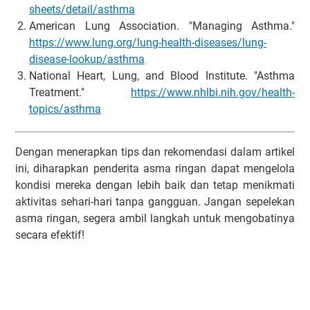
sheets/detail/asthma
American Lung Association. "Managing Asthma."
https://www.lung.org/lung-health-diseases/lung-
disease-lookup/asthma
National Heart, Lung, and Blood Institute. "Asthma
Treatment."
https://www.nhlbi.nih.gov/health-
topics/asthma
Dengan menerapkan tips dan rekomendasi dalam artikel
ini, diharapkan penderita asma ringan dapat mengelola
kondisi mereka dengan lebih baik dan tetap menikmati
aktivitas sehari-hari tanpa gangguan. Jangan sepelekan
asma ringan, segera ambil langkah untuk mengobatinya
secara efektif!