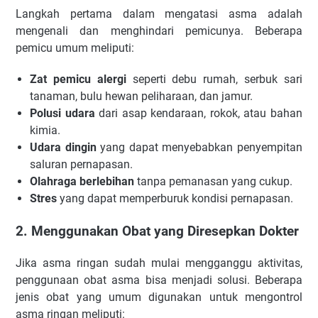
Langkah pertama dalam mengatasi asma adalah
mengenali dan menghindari pemicunya. Beberapa
pemicu umum meliputi:
Zat pemicu alergi
seperti debu rumah, serbuk sari
tanaman, bulu hewan peliharaan, dan jamur.
Polusi udara
dari asap kendaraan, rokok, atau bahan
kimia.
Udara dingin
yang dapat menyebabkan penyempitan
saluran pernapasan.
Olahraga berlebihan
tanpa pemanasan yang cukup.
Stres
yang dapat memperburuk kondisi pernapasan.
2. Menggunakan Obat yang Diresepkan Dokter
Jika asma ringan sudah mulai mengganggu aktivitas,
penggunaan obat asma bisa menjadi solusi. Beberapa
jenis obat yang umum digunakan untuk mengontrol
asma ringan meliputi: