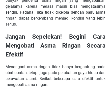
banyak penderita asma ringan yang mengabaikan
gejalanya karena merasa masih bisa mengatasinya
sendiri. Padahal, jika tidak dikelola dengan baik, asma
ringan dapat berkembang menjadi kondisi yang lebih
serius.
Jangan Sepelekan! Begini Cara
Mengobati Asma Ringan Secara
Efektif
Menangani asma ringan tidak hanya bergantung pada
obat-obatan, tetapi juga pada perubahan gaya hidup dan
perawatan alami. Berikut beberapa cara efektif untuk
mengobati asma ringan: