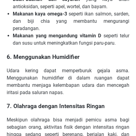
antioksidan, seperti apel, wortel, dan bayam.
Makanan kaya omega-3
seperti ikan salmon, sarden,
dan biji chia yang membantu mengurangi
peradangan.
Makanan yang mengandung vitamin D
seperti telur
dan susu untuk meningkatkan fungsi paru-paru.
6. Menggunakan Humidifier
Udara kering dapat memperburuk gejala asma.
Menggunakan humidifier di dalam ruangan dapat
membantu menjaga kelembapan udara dan mencegah
iritasi pada saluran napas.
7. Olahraga dengan Intensitas Ringan
Meskipun olahraga bisa menjadi pemicu asma bagi
sebagian orang, aktivitas fisik dengan intensitas ringan
hingga sedang seperti berenang, berjalan kaki, dan