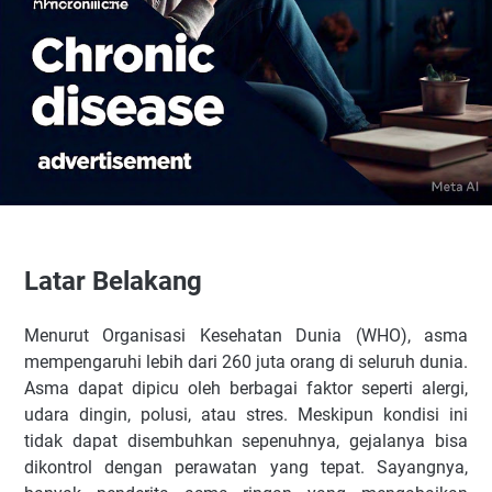
Latar Belakang
Menurut Organisasi Kesehatan Dunia (WHO), asma
mempengaruhi lebih dari 260 juta orang di seluruh dunia.
Asma dapat dipicu oleh berbagai faktor seperti alergi,
udara dingin, polusi, atau stres. Meskipun kondisi ini
tidak dapat disembuhkan sepenuhnya, gejalanya bisa
dikontrol dengan perawatan yang tepat. Sayangnya,