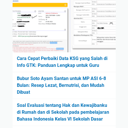
Cara Cepat Perbaiki Data KSG yang Salah di
Info GTK: Panduan Lengkap untuk Guru
Bubur Soto Ayam Santan untuk MP ASI 6-8
Bulan: Resep Lezat, Bernutrisi, dan Mudah
Dibuat
Soal Evaluasi tentang Hak dan Kewajibanku
di Rumah dan di Sekolah pada pembelajaran
Bahasa Indonesia Kelas VI Sekolah Dasar