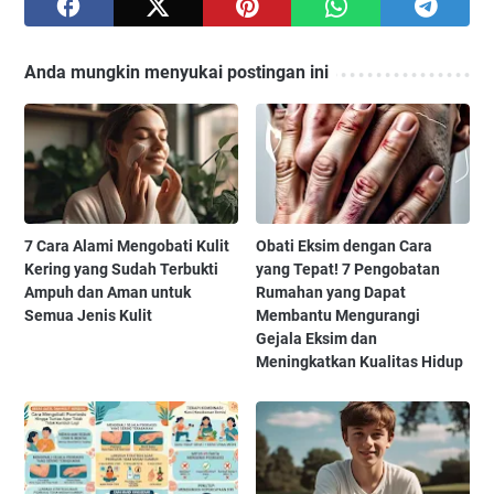
Anda mungkin menyukai postingan ini
7 Cara Alami Mengobati Kulit
Obati Eksim dengan Cara
Kering yang Sudah Terbukti
yang Tepat! 7 Pengobatan
Ampuh dan Aman untuk
Rumahan yang Dapat
Semua Jenis Kulit
Membantu Mengurangi
Gejala Eksim dan
Meningkatkan Kualitas Hidup