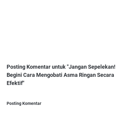
Posting Komentar untuk "Jangan Sepelekan!
Begini Cara Mengobati Asma Ringan Secara
Efektif"
Posting Komentar