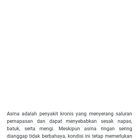
Asma adalah penyakit kronis yang menyerang saluran
pernapasan dan dapat menyebabkan sesak napas,
batuk, serta mengi. Meskipun asma ringan sering
dianggap tidak berbahaya, kondisi ini tetap memerlukan