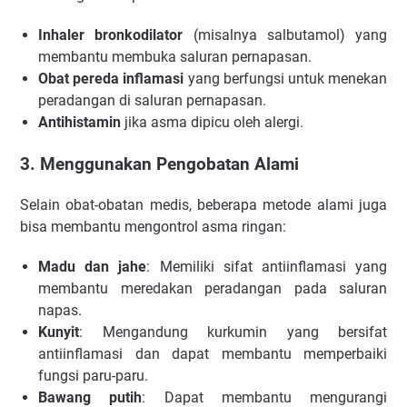
Inhaler bronkodilator
(misalnya salbutamol) yang
membantu membuka saluran pernapasan.
Obat pereda inflamasi
yang berfungsi untuk menekan
peradangan di saluran pernapasan.
Antihistamin
jika asma dipicu oleh alergi.
3. Menggunakan Pengobatan Alami
Selain obat-obatan medis, beberapa metode alami juga
bisa membantu mengontrol asma ringan:
Madu dan jahe
: Memiliki sifat antiinflamasi yang
membantu meredakan peradangan pada saluran
napas.
Kunyit
: Mengandung kurkumin yang bersifat
antiinflamasi dan dapat membantu memperbaiki
fungsi paru-paru.
Bawang putih
: Dapat membantu mengurangi