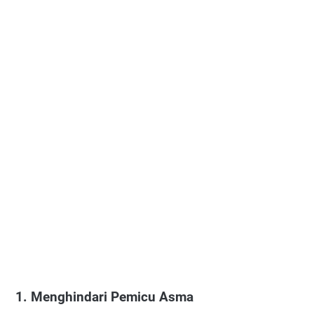
1. Menghindari Pemicu Asma