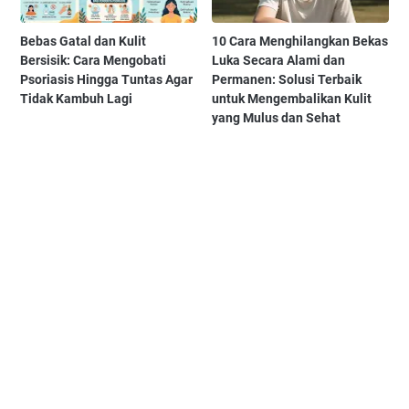
Bebas Gatal dan Kulit
10 Cara Menghilangkan Bekas
Bersisik: Cara Mengobati
Luka Secara Alami dan
Psoriasis Hingga Tuntas Agar
Permanen: Solusi Terbaik
Tidak Kambuh Lagi
untuk Mengembalikan Kulit
yang Mulus dan Sehat