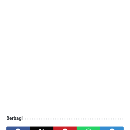
Berbagi