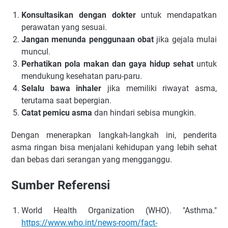
Konsultasikan dengan dokter
untuk mendapatkan
perawatan yang sesuai.
Jangan menunda penggunaan obat
jika gejala mulai
muncul.
Perhatikan pola makan dan gaya hidup sehat
untuk
mendukung kesehatan paru-paru.
Selalu bawa inhaler
jika memiliki riwayat asma,
terutama saat bepergian.
Catat pemicu asma
dan hindari sebisa mungkin.
Dengan menerapkan langkah-langkah ini, penderita
asma ringan bisa menjalani kehidupan yang lebih sehat
dan bebas dari serangan yang mengganggu.
Sumber Referensi
World Health Organization (WHO). "Asthma."
https://www.who.int/news-room/fact-