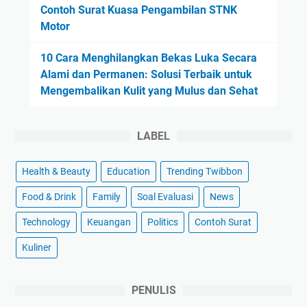
Contoh Surat Kuasa Pengambilan STNK
Motor
10 Cara Menghilangkan Bekas Luka Secara
Alami dan Permanen: Solusi Terbaik untuk
Mengembalikan Kulit yang Mulus dan Sehat
LABEL
Health & Beauty
Education
Trending Twibbon
Food & Drink
Family
Soal Evaluasi
News
Technology
Keuangan
Politics
Contoh Surat
Kuliner
PENULIS