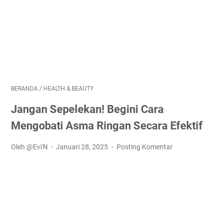
BERANDA
/
HEALTH & BEAUTY
Jangan Sepelekan! Begini Cara
Mengobati Asma Ringan Secara Efektif
Oleh @Evi'N
Januari 28, 2025
Posting Komentar