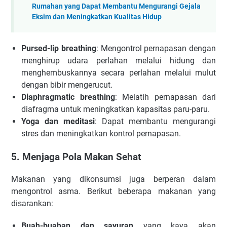
Rumahan yang Dapat Membantu Mengurangi Gejala
Eksim dan Meningkatkan Kualitas Hidup
Pursed-lip breathing
: Mengontrol pernapasan dengan
menghirup udara perlahan melalui hidung dan
menghembuskannya secara perlahan melalui mulut
dengan bibir mengerucut.
Diaphragmatic breathing
: Melatih pernapasan dari
diafragma untuk meningkatkan kapasitas paru-paru.
Yoga dan meditasi
: Dapat membantu mengurangi
stres dan meningkatkan kontrol pernapasan.
5. Menjaga Pola Makan Sehat
Makanan yang dikonsumsi juga berperan dalam
mengontrol asma. Berikut beberapa makanan yang
disarankan:
Buah-buahan dan sayuran
yang kaya akan