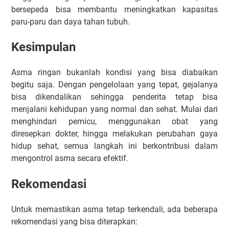
bersepeda bisa membantu meningkatkan kapasitas
paru-paru dan daya tahan tubuh.
Kesimpulan
Asma ringan bukanlah kondisi yang bisa diabaikan
begitu saja. Dengan pengelolaan yang tepat, gejalanya
bisa dikendalikan sehingga penderita tetap bisa
menjalani kehidupan yang normal dan sehat. Mulai dari
menghindari pemicu, menggunakan obat yang
diresepkan dokter, hingga melakukan perubahan gaya
hidup sehat, semua langkah ini berkontribusi dalam
mengontrol asma secara efektif.
Rekomendasi
Untuk memastikan asma tetap terkendali, ada beberapa
rekomendasi yang bisa diterapkan: